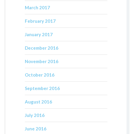
March 2017
February 2017
January 2017
December 2016
November 2016
October 2016
September 2016
August 2016
July 2016
June 2016