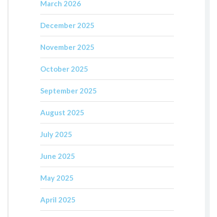
March 2026
December 2025
November 2025
October 2025
September 2025
August 2025
July 2025
June 2025
May 2025
April 2025