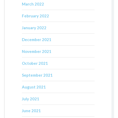
March 2022
February 2022
January 2022
December 2021
November 2021
October 2021
September 2021
August 2021
July 2021
June 2021