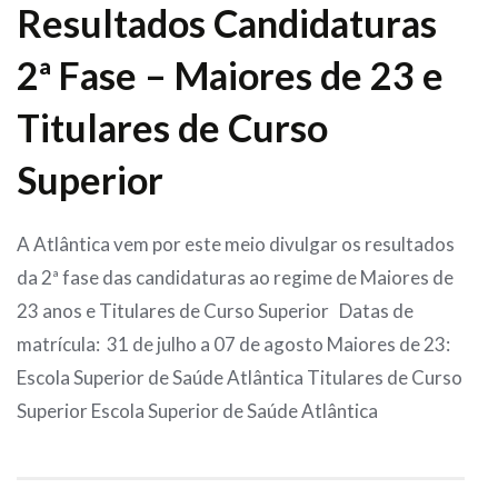
Resultados Candidaturas
2ª Fase – Maiores de 23 e
Titulares de Curso
Superior
A Atlântica vem por este meio divulgar os resultados
da 2ª fase das candidaturas ao regime de Maiores de
23 anos e Titulares de Curso Superior Datas de
matrícula: 31 de julho a 07 de agosto Maiores de 23:
Escola Superior de Saúde Atlântica Titulares de Curso
Superior Escola Superior de Saúde Atlântica