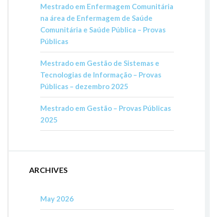
Mestrado em Enfermagem Comunitária
na área de Enfermagem de Saúde
Comunitária e Saúde Pública – Provas
Públicas
Mestrado em Gestão de Sistemas e
Tecnologias de Informação – Provas
Públicas – dezembro 2025
Mestrado em Gestão – Provas Públicas
2025
ARCHIVES
May 2026