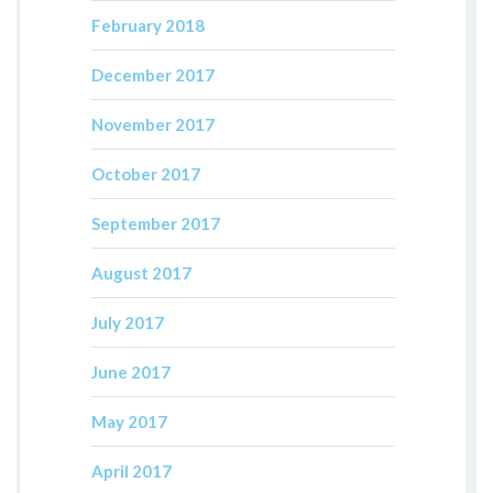
February 2018
December 2017
November 2017
October 2017
September 2017
August 2017
July 2017
June 2017
May 2017
April 2017