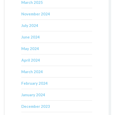
March 2025
November 2024
July 2024
June 2024
May 2024
April 2024
March 2024
February 2024
January 2024
December 2023