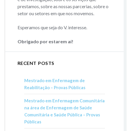
prestamos, sobre as nossas parcerias, sobre o
setor ou setores em que nos movemos.
Esperamos que seja do V. interesse.
Obrigado por estarem aí!
RECENT POSTS
Mestrado em Enfermagem de
Reabilitação – Provas Públicas
Mestrado em Enfermagem Comunitária
na área de Enfermagem de Saúde
Comunitária e Saúde Pública – Provas
Públicas