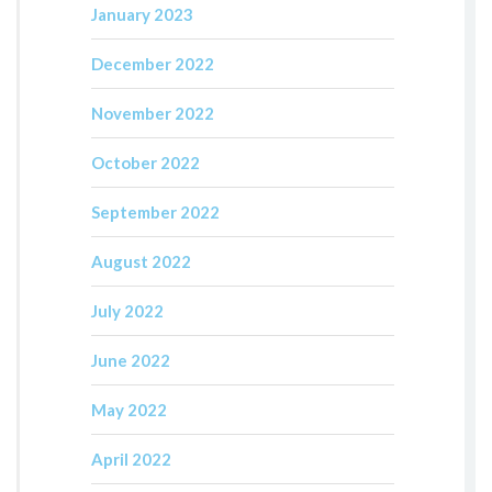
January 2023
December 2022
November 2022
October 2022
September 2022
August 2022
July 2022
June 2022
May 2022
April 2022