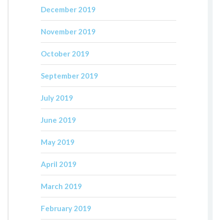
December 2019
November 2019
October 2019
September 2019
July 2019
June 2019
May 2019
April 2019
March 2019
February 2019