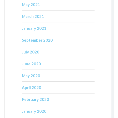
May 2021
March 2021
January 2021
September 2020
July 2020
June 2020
May 2020
April 2020
February 2020
January 2020