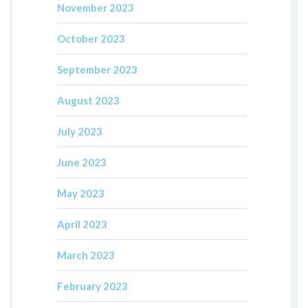
November 2023
October 2023
September 2023
August 2023
July 2023
June 2023
May 2023
April 2023
March 2023
February 2023