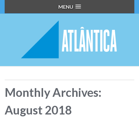
MENU
Monthly Archives:
August 2018