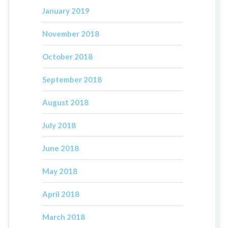
January 2019
November 2018
October 2018
September 2018
August 2018
July 2018
June 2018
May 2018
April 2018
March 2018