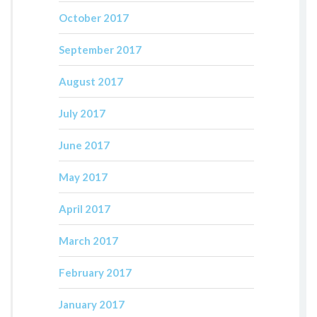
October 2017
September 2017
August 2017
July 2017
June 2017
May 2017
April 2017
March 2017
February 2017
January 2017