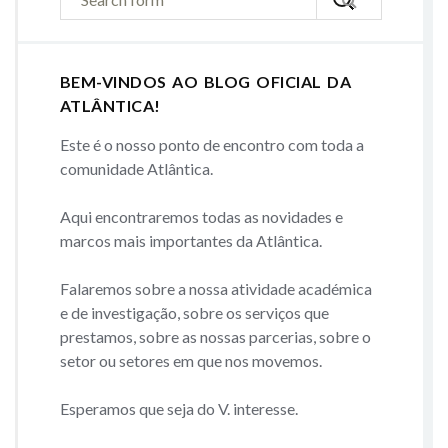
BEM-VINDOS AO BLOG OFICIAL DA
ATLÂNTICA!
Este é o nosso ponto de encontro com toda a
comunidade Atlântica.
Aqui encontraremos todas as novidades e
marcos mais importantes da Atlântica.
Falaremos sobre a nossa atividade académica
e de investigação, sobre os serviços que
prestamos, sobre as nossas parcerias, sobre o
setor ou setores em que nos movemos.
Esperamos que seja do V. interesse.