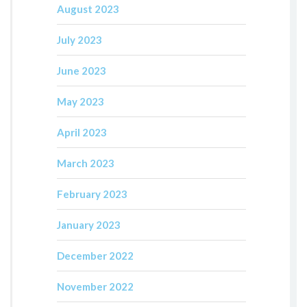
August 2023
July 2023
June 2023
May 2023
April 2023
March 2023
February 2023
January 2023
December 2022
November 2022