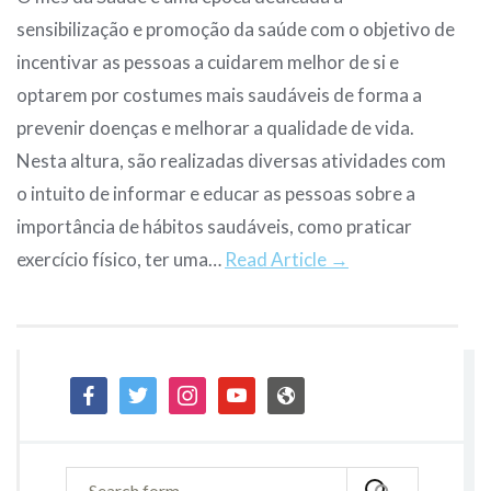
sensibilização e promoção da saúde com o objetivo de
incentivar as pessoas a cuidarem melhor de si e
optarem por costumes mais saudáveis de forma a
prevenir doenças e melhorar a qualidade de vida.
Nesta altura, são realizadas diversas atividades com
o intuito de informar e educar as pessoas sobre a
importância de hábitos saudáveis, como praticar
exercício físico, ter uma…
Read Article →
facebook
twitter
instagram
youtube
admin-
site