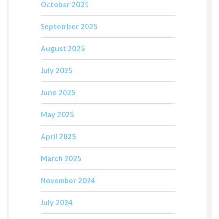
October 2025
September 2025
August 2025
July 2025
June 2025
May 2025
April 2025
March 2025
November 2024
July 2024