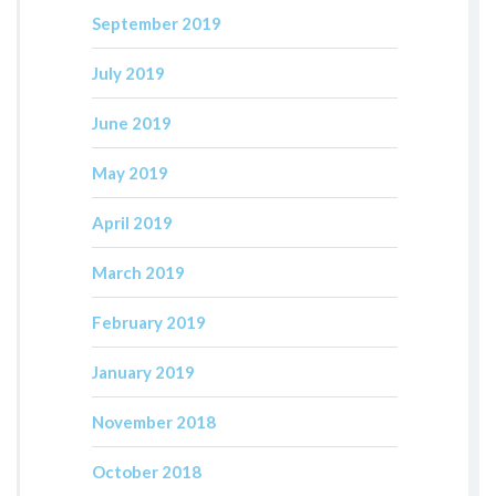
September 2019
July 2019
June 2019
May 2019
April 2019
March 2019
February 2019
January 2019
November 2018
October 2018