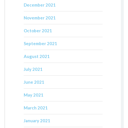
December 2021
November 2021
October 2021
September 2021
August 2021
July 2021
June 2021
May 2021
March 2021
January 2021