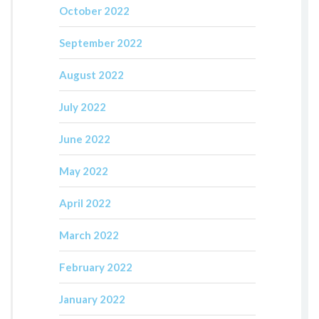
October 2022
September 2022
August 2022
July 2022
June 2022
May 2022
April 2022
March 2022
February 2022
January 2022