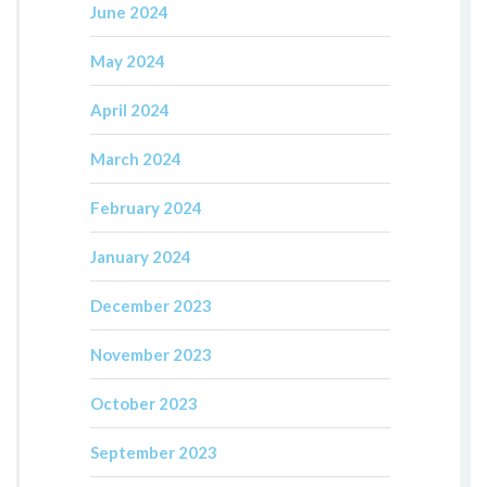
June 2024
May 2024
April 2024
March 2024
February 2024
January 2024
December 2023
November 2023
October 2023
September 2023