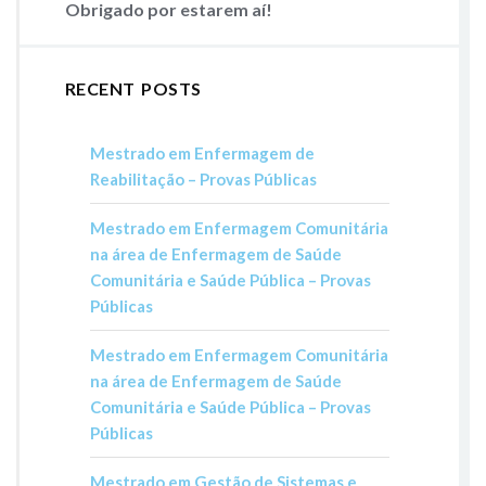
Obrigado por estarem aí!
RECENT POSTS
Mestrado em Enfermagem de
Reabilitação – Provas Públicas
Mestrado em Enfermagem Comunitária
na área de Enfermagem de Saúde
Comunitária e Saúde Pública – Provas
Públicas
Mestrado em Enfermagem Comunitária
na área de Enfermagem de Saúde
Comunitária e Saúde Pública – Provas
Públicas
Mestrado em Gestão de Sistemas e