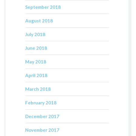
September 2018
August 2018
July 2018
June 2018
May 2018
April 2018
March 2018
February 2018
December 2017
November 2017