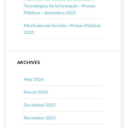
Tecnologias de Informação – Provas
Públicas – dezembro 2025
Mestrado em Gestão – Provas Públicas
2025
ARCHIVES
May 2026
March 2026
December 2025
November 2025