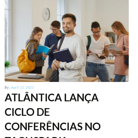
By
,
April 12, 2023
ATLÂNTICA LANÇA
CICLO DE
CONFERÊNCIAS NO