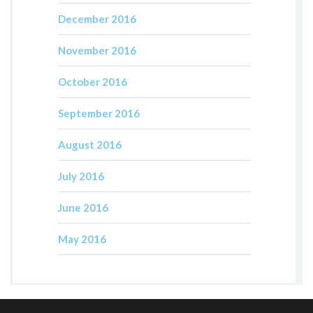
December 2016
November 2016
October 2016
September 2016
August 2016
July 2016
June 2016
May 2016