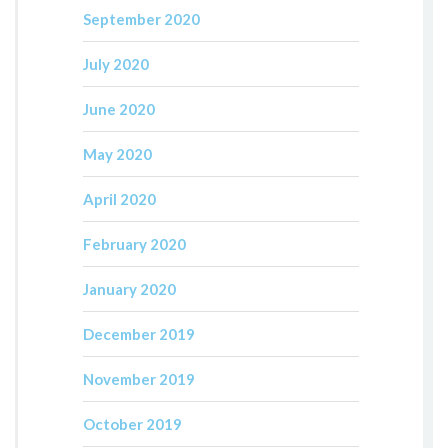
September 2020
July 2020
June 2020
May 2020
April 2020
February 2020
January 2020
December 2019
November 2019
October 2019