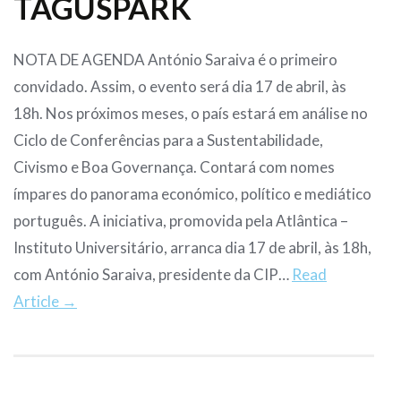
TAGUSPARK
NOTA DE AGENDA António Saraiva é o primeiro
convidado. Assim, o evento será dia 17 de abril, às
18h. Nos próximos meses, o país estará em análise no
Ciclo de Conferências para a Sustentabilidade,
Civismo e Boa Governança. Contará com nomes
ímpares do panorama económico, político e mediático
português. A iniciativa, promovida pela Atlântica –
Instituto Universitário, arranca dia 17 de abril, às 18h,
com António Saraiva, presidente da CIP…
Read
Article →