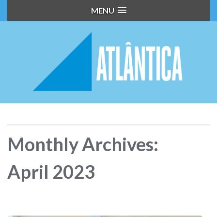
MENU
Monthly Archives:
April 2023