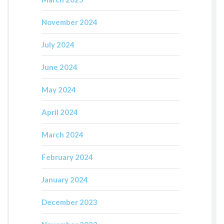
November 2024
July 2024
June 2024
May 2024
April 2024
March 2024
February 2024
January 2024
December 2023