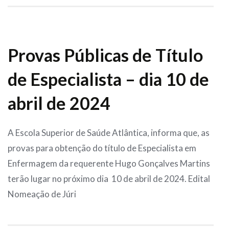
Provas Públicas de Título
de Especialista – dia 10 de
abril de 2024
A Escola Superior de Saúde Atlântica, informa que, as
provas para obtenção do título de Especialista em
Enfermagem da requerente Hugo Gonçalves Martins
terão lugar no próximo dia 10 de abril de 2024. Edital
Nomeação de Júri