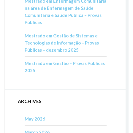
Mestrado em Enfermagem Comunitária
na área de Enfermagem de Saúde
Comunitária e Saúde Pública – Provas
Públicas
Mestrado em Gestão de Sistemas e
Tecnologias de Informação – Provas
Públicas – dezembro 2025
Mestrado em Gestão – Provas Públicas
2025
ARCHIVES
May 2026
March 2026