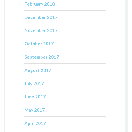
February 2018
December 2017
November 2017
October 2017
September 2017
August 2017
July 2017
June 2017
May 2017
April 2017