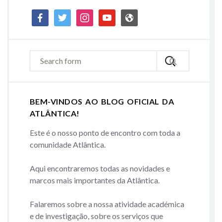
facebook
twitter
instagram
youtube
admin-
site
BEM-VINDOS AO BLOG OFICIAL DA
ATLÂNTICA!
Este é o nosso ponto de encontro com toda a
comunidade Atlântica.
Aqui encontraremos todas as novidades e
marcos mais importantes da Atlântica.
Falaremos sobre a nossa atividade académica
e de investigação, sobre os serviços que