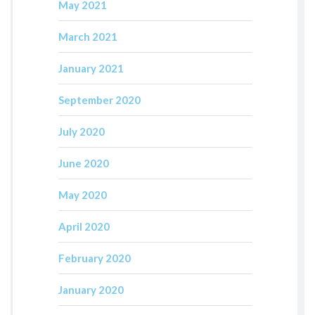
May 2021
March 2021
January 2021
September 2020
July 2020
June 2020
May 2020
April 2020
February 2020
January 2020