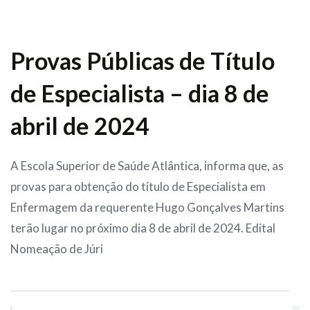
Provas Públicas de Título
de Especialista – dia 8 de
abril de 2024
A Escola Superior de Saúde Atlântica, informa que, as
provas para obtenção do título de Especialista em
Enfermagem da requerente Hugo Gonçalves Martins
terão lugar no próximo dia 8 de abril de 2024. Edital
Nomeação de Júri