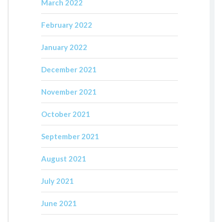
March 2022
February 2022
January 2022
December 2021
November 2021
October 2021
September 2021
August 2021
July 2021
June 2021