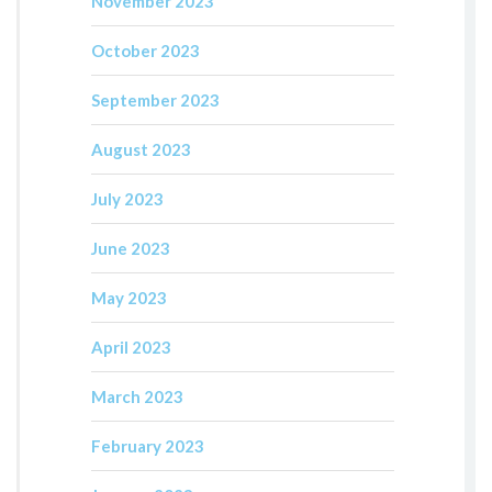
November 2023
October 2023
September 2023
August 2023
July 2023
June 2023
May 2023
April 2023
March 2023
February 2023