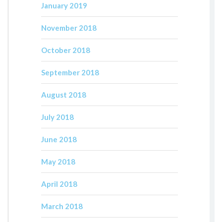
January 2019
November 2018
October 2018
September 2018
August 2018
July 2018
June 2018
May 2018
April 2018
March 2018