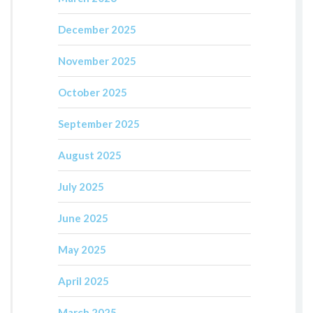
December 2025
November 2025
October 2025
September 2025
August 2025
July 2025
June 2025
May 2025
April 2025
March 2025