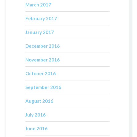
March 2017
February 2017
January 2017
December 2016
November 2016
October 2016
September 2016
August 2016
July 2016
June 2016