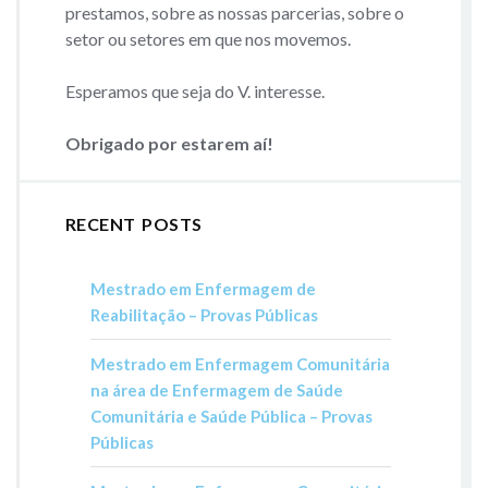
prestamos, sobre as nossas parcerias, sobre o
setor ou setores em que nos movemos.
Esperamos que seja do V. interesse.
Obrigado por estarem aí!
RECENT POSTS
Mestrado em Enfermagem de
Reabilitação – Provas Públicas
Mestrado em Enfermagem Comunitária
na área de Enfermagem de Saúde
Comunitária e Saúde Pública – Provas
Públicas