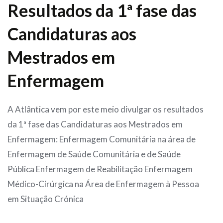
Resultados da 1ª fase das
Candidaturas aos
Mestrados em
Enfermagem
A Atlântica vem por este meio divulgar os resultados
da 1ª fase das Candidaturas aos Mestrados em
Enfermagem: Enfermagem Comunitária na área de
Enfermagem de Saúde Comunitária e de Saúde
Pública Enfermagem de Reabilitação Enfermagem
Médico-Cirúrgica na Área de Enfermagem à Pessoa
em Situação Crónica