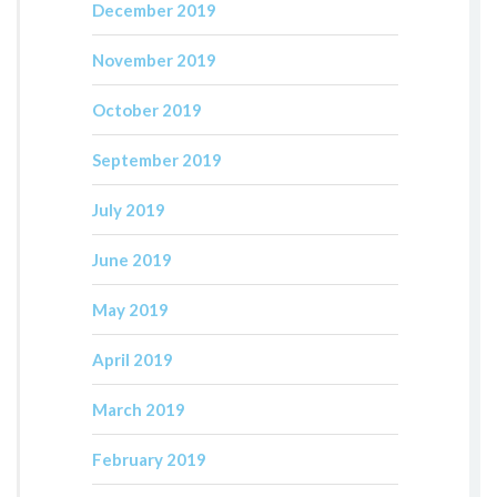
December 2019
November 2019
October 2019
September 2019
July 2019
June 2019
May 2019
April 2019
March 2019
February 2019