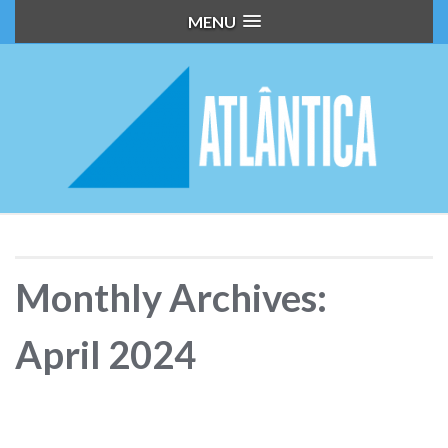
MENU
Monthly Archives:
April 2024