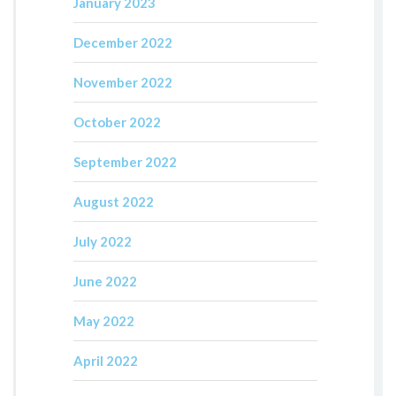
January 2023
December 2022
November 2022
October 2022
September 2022
August 2022
July 2022
June 2022
May 2022
April 2022