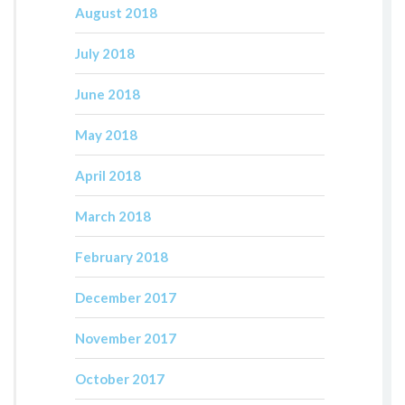
August 2018
July 2018
June 2018
May 2018
April 2018
March 2018
February 2018
December 2017
November 2017
October 2017