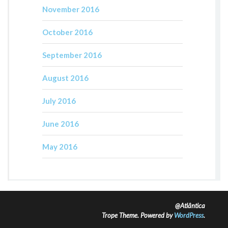
November 2016
October 2016
September 2016
August 2016
July 2016
June 2016
May 2016
@Atlântica
Trope Theme. Powered by
WordPress
.