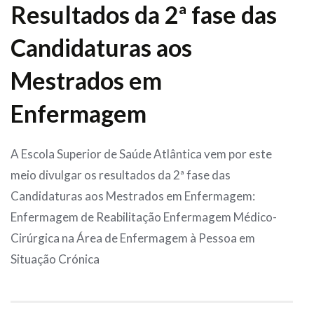
Resultados da 2ª fase das
Candidaturas aos
Mestrados em
Enfermagem
A Escola Superior de Saúde Atlântica vem por este
meio divulgar os resultados da 2ª fase das
Candidaturas aos Mestrados em Enfermagem:
Enfermagem de Reabilitação Enfermagem Médico-
Cirúrgica na Área de Enfermagem à Pessoa em
Situação Crónica