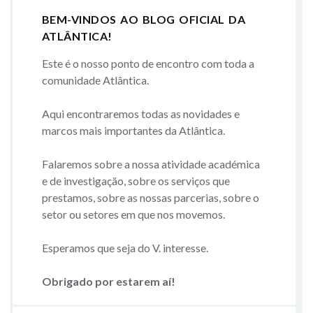
BEM-VINDOS AO BLOG OFICIAL DA
ATLÂNTICA!
Este é o nosso ponto de encontro com toda a
comunidade Atlântica.
Aqui encontraremos todas as novidades e
marcos mais importantes da Atlântica.
Falaremos sobre a nossa atividade académica
e de investigação, sobre os serviços que
prestamos, sobre as nossas parcerias, sobre o
setor ou setores em que nos movemos.
Esperamos que seja do V. interesse.
Obrigado por estarem aí!