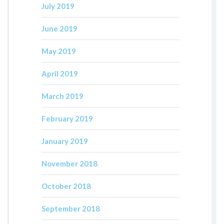
July 2019
June 2019
May 2019
April 2019
March 2019
February 2019
January 2019
November 2018
October 2018
September 2018