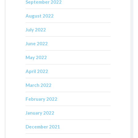
September 2022
August 2022
July 2022
June 2022
May 2022
April 2022
March 2022
February 2022
January 2022
December 2021