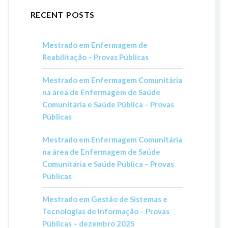
RECENT POSTS
Mestrado em Enfermagem de
Reabilitação – Provas Públicas
Mestrado em Enfermagem Comunitária
na área de Enfermagem de Saúde
Comunitária e Saúde Pública – Provas
Públicas
Mestrado em Enfermagem Comunitária
na área de Enfermagem de Saúde
Comunitária e Saúde Pública – Provas
Públicas
Mestrado em Gestão de Sistemas e
Tecnologias de Informação – Provas
Públicas – dezembro 2025