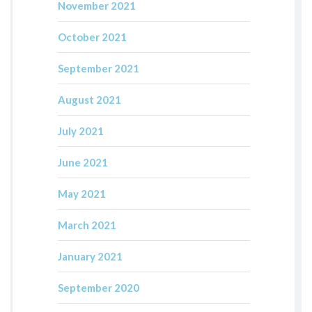
November 2021
October 2021
September 2021
August 2021
July 2021
June 2021
May 2021
March 2021
January 2021
September 2020