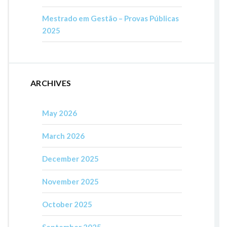
Mestrado em Gestão – Provas Públicas
2025
ARCHIVES
May 2026
March 2026
December 2025
November 2025
October 2025