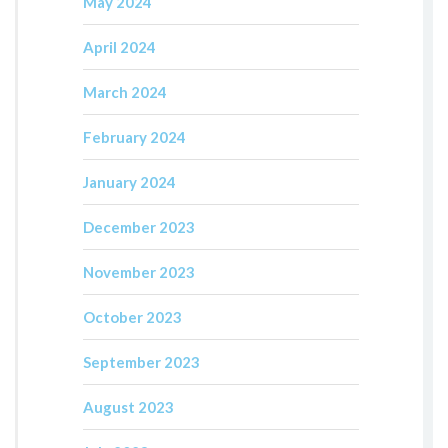
May 2024
April 2024
March 2024
February 2024
January 2024
December 2023
November 2023
October 2023
September 2023
August 2023