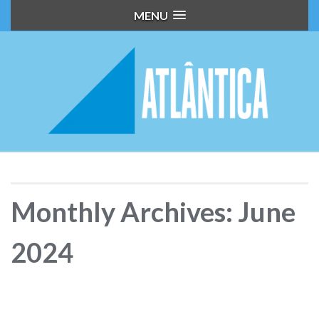
MENU
Monthly Archives: June
2024