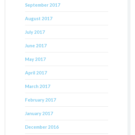
September 2017
August 2017
July 2017
June 2017
May 2017
April 2017
March 2017
February 2017
January 2017
December 2016