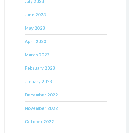
July 2023
June 2023
May 2023
April 2023
March 2023
February 2023
January 2023
December 2022
November 2022
October 2022