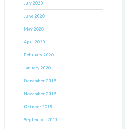
July 2020
June 2020
May 2020
April 2020
February 2020
January 2020
December 2019
November 2019
October 2019
September 2019