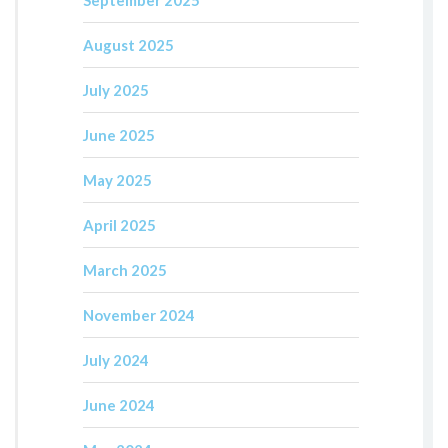
September 2025
August 2025
July 2025
June 2025
May 2025
April 2025
March 2025
November 2024
July 2024
June 2024