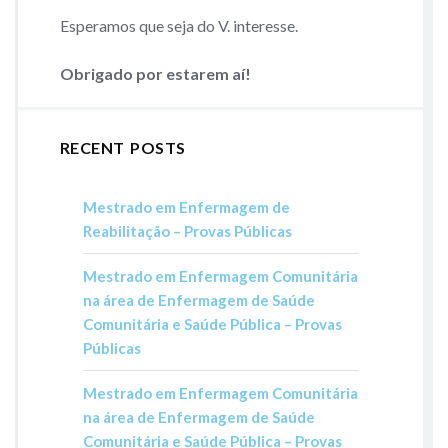
Esperamos que seja do V. interesse.
Obrigado por estarem aí!
RECENT POSTS
Mestrado em Enfermagem de
Reabilitação – Provas Públicas
Mestrado em Enfermagem Comunitária
na área de Enfermagem de Saúde
Comunitária e Saúde Pública – Provas
Públicas
Mestrado em Enfermagem Comunitária
na área de Enfermagem de Saúde
Comunitária e Saúde Pública – Provas