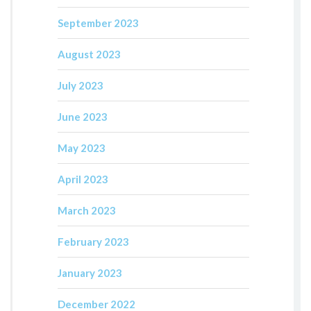
September 2023
August 2023
July 2023
June 2023
May 2023
April 2023
March 2023
February 2023
January 2023
December 2022