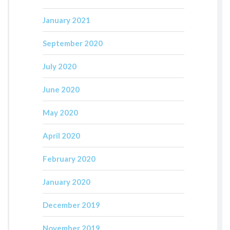
January 2021
September 2020
July 2020
June 2020
May 2020
April 2020
February 2020
January 2020
December 2019
November 2019