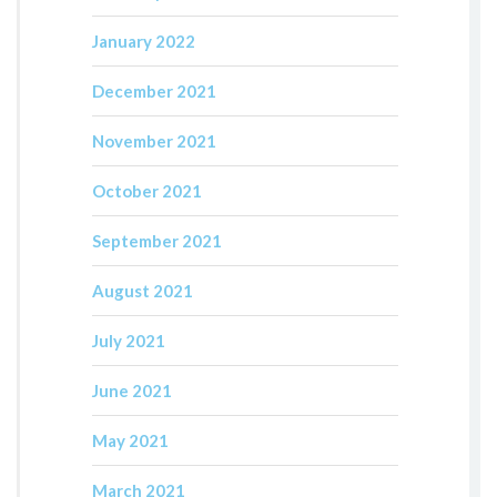
January 2022
December 2021
November 2021
October 2021
September 2021
August 2021
July 2021
June 2021
May 2021
March 2021