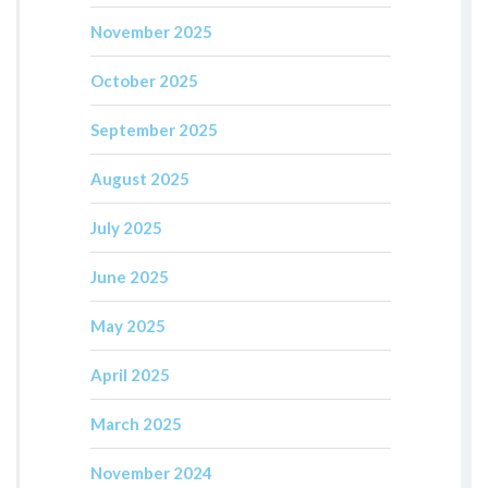
November 2025
October 2025
September 2025
August 2025
July 2025
June 2025
May 2025
April 2025
March 2025
November 2024