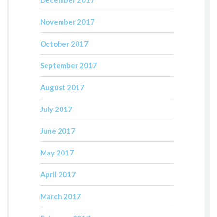
December 2017
November 2017
October 2017
September 2017
August 2017
July 2017
June 2017
May 2017
April 2017
March 2017