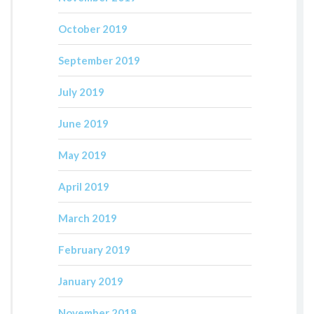
October 2019
September 2019
July 2019
June 2019
May 2019
April 2019
March 2019
February 2019
January 2019
November 2018