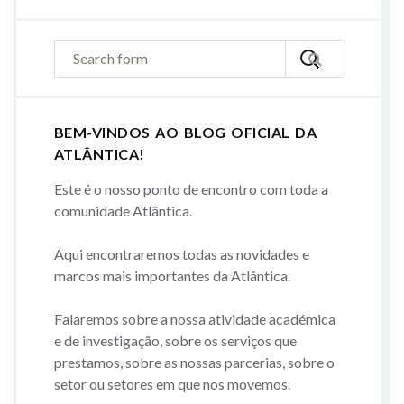
BEM-VINDOS AO BLOG OFICIAL DA
ATLÂNTICA!
Este é o nosso ponto de encontro com toda a
comunidade Atlântica.
Aqui encontraremos todas as novidades e
marcos mais importantes da Atlântica.
Falaremos sobre a nossa atividade académica
e de investigação, sobre os serviços que
prestamos, sobre as nossas parcerias, sobre o
setor ou setores em que nos movemos.