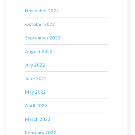
November 2022
October 2022
September 2022
August 2022
July 2022
June 2022
May 2022
April 2022
March 2022
February 2022