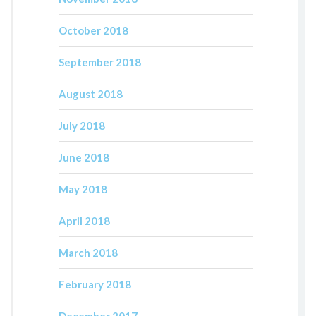
October 2018
September 2018
August 2018
July 2018
June 2018
May 2018
April 2018
March 2018
February 2018