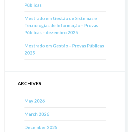
Públicas
Mestrado em Gestão de Sistemas e
Tecnologias de Informação – Provas
Públicas – dezembro 2025
Mestrado em Gestão – Provas Públicas
2025
ARCHIVES
May 2026
March 2026
December 2025