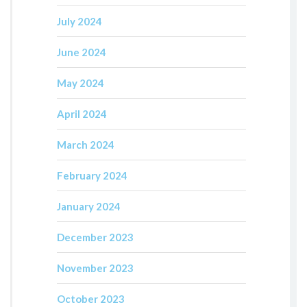
July 2024
June 2024
May 2024
April 2024
March 2024
February 2024
January 2024
December 2023
November 2023
October 2023