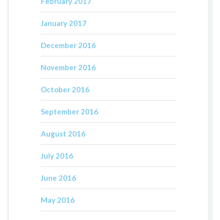
February 2017
January 2017
December 2016
November 2016
October 2016
September 2016
August 2016
July 2016
June 2016
May 2016