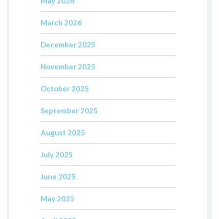
May 2026
March 2026
December 2025
November 2025
October 2025
September 2025
August 2025
July 2025
June 2025
May 2025