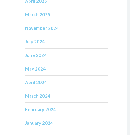
April 2025
March 2025
November 2024
July 2024
June 2024
May 2024
April 2024
March 2024
February 2024
January 2024