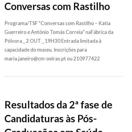
Conversas com Rastilho
Programa/TSF “Conversas com Rastilho – Katia
Guerreiro e António Tomás Correia” naFábrica da
Pólvora _ 2 OUT _ 19H30 Entrada limitada à
capacidade do museu. Inscrições para
maria.janeiro@cm-oeiras.pt ou 210977422
Resultados da 2ª fase de
Candidaturas às Pós-