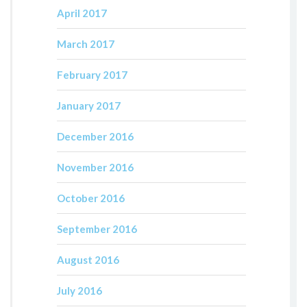
April 2017
March 2017
February 2017
January 2017
December 2016
November 2016
October 2016
September 2016
August 2016
July 2016