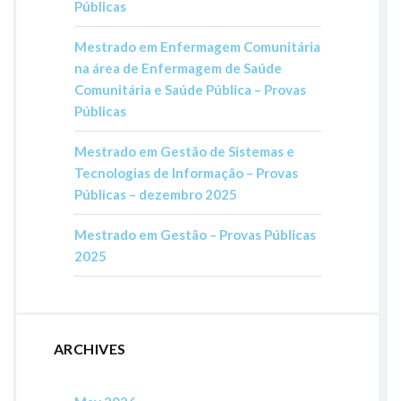
Públicas
Mestrado em Enfermagem Comunitária
na área de Enfermagem de Saúde
Comunitária e Saúde Pública – Provas
Públicas
Mestrado em Gestão de Sistemas e
Tecnologias de Informação – Provas
Públicas – dezembro 2025
Mestrado em Gestão – Provas Públicas
2025
ARCHIVES