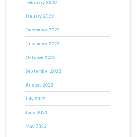
February 2023
January 2023
December 2022
November 2022
October 2022
September 2022
August 2022
July 2022
June 2022
May 2022