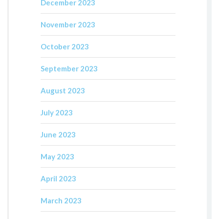
December 2023
November 2023
October 2023
September 2023
August 2023
July 2023
June 2023
May 2023
April 2023
March 2023