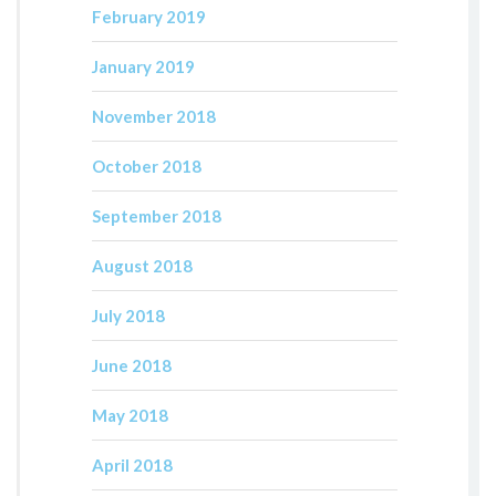
February 2019
January 2019
November 2018
October 2018
September 2018
August 2018
July 2018
June 2018
May 2018
April 2018