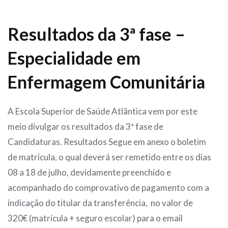
Resultados da 3ª fase –
Especialidade em
Enfermagem Comunitária
A Escola Superior de Saúde Atlântica vem por este
meio divulgar os resultados da 3ª fase de
Candidaturas. Resultados Segue em anexo o boletim
de matrícula, o qual deverá ser remetido entre os dias
08 a 18 de julho, devidamente preenchido e
acompanhado do comprovativo de pagamento com a
indicação do titular da transferência, no valor de
320€ (matrícula + seguro escolar) para o email