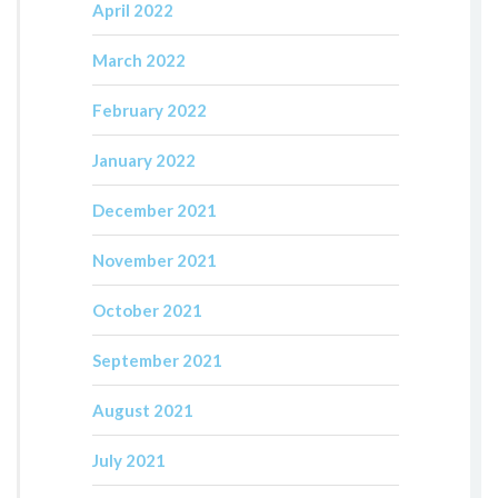
April 2022
March 2022
February 2022
January 2022
December 2021
November 2021
October 2021
September 2021
August 2021
July 2021