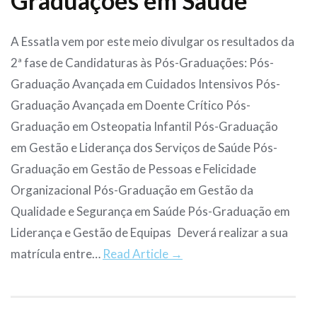
Graduações em Saúde
A Essatla vem por este meio divulgar os resultados da
2ª fase de Candidaturas às Pós-Graduações: Pós-
Graduação Avançada em Cuidados Intensivos Pós-
Graduação Avançada em Doente Crítico Pós-
Graduação em Osteopatia Infantil Pós-Graduação
em Gestão e Liderança dos Serviços de Saúde Pós-
Graduação em Gestão de Pessoas e Felicidade
Organizacional Pós-Graduação em Gestão da
Qualidade e Segurança em Saúde Pós-Graduação em
Liderança e Gestão de Equipas Deverá realizar a sua
matrícula entre…
Read Article →