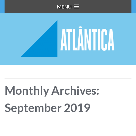
MENU
Monthly Archives:
September 2019