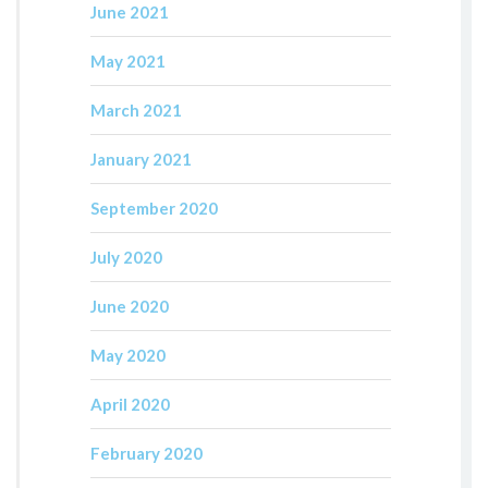
June 2021
May 2021
March 2021
January 2021
September 2020
July 2020
June 2020
May 2020
April 2020
February 2020