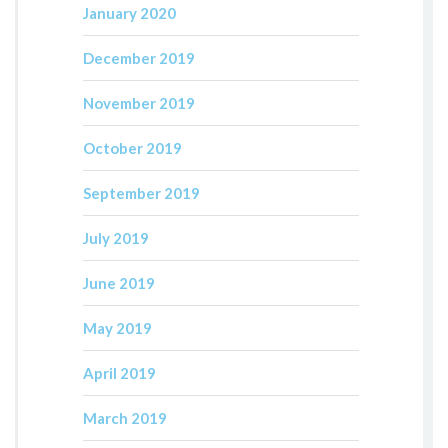
January 2020
December 2019
November 2019
October 2019
September 2019
July 2019
June 2019
May 2019
April 2019
March 2019