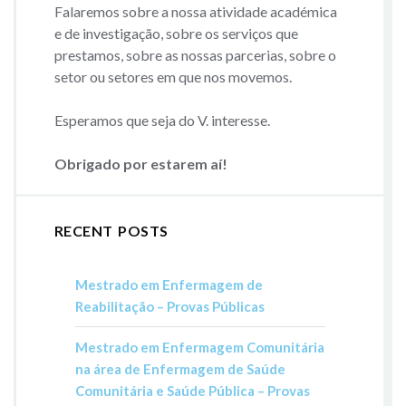
Falaremos sobre a nossa atividade académica
e de investigação, sobre os serviços que
prestamos, sobre as nossas parcerias, sobre o
setor ou setores em que nos movemos.
Esperamos que seja do V. interesse.
Obrigado por estarem aí!
RECENT POSTS
Mestrado em Enfermagem de
Reabilitação – Provas Públicas
Mestrado em Enfermagem Comunitária
na área de Enfermagem de Saúde
Comunitária e Saúde Pública – Provas