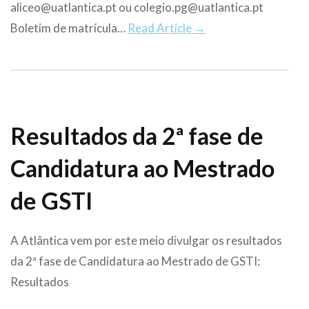
aliceo@uatlantica.pt ou colegio.pg@uatlantica.pt
Boletim de matrícula…
Read Article →
Resultados da 2ª fase de
Candidatura ao Mestrado
de GSTI
A Atlântica vem por este meio divulgar os resultados
da 2ª fase de Candidatura ao Mestrado de GSTI:
Resultados