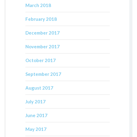
March 2018
February 2018
December 2017
November 2017
October 2017
September 2017
August 2017
July 2017
June 2017
May 2017