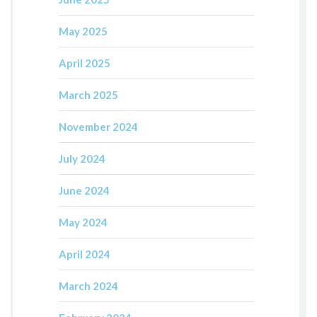
May 2025
April 2025
March 2025
November 2024
July 2024
June 2024
May 2024
April 2024
March 2024