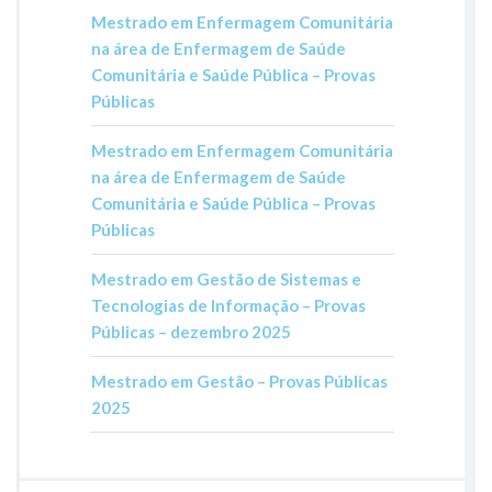
Mestrado em Enfermagem Comunitária
na área de Enfermagem de Saúde
Comunitária e Saúde Pública – Provas
Públicas
Mestrado em Enfermagem Comunitária
na área de Enfermagem de Saúde
Comunitária e Saúde Pública – Provas
Públicas
Mestrado em Gestão de Sistemas e
Tecnologias de Informação – Provas
Públicas – dezembro 2025
Mestrado em Gestão – Provas Públicas
2025