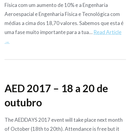
Física com um aumento de 10% e a Engenharia
Aeroespacial e Engenharia Física e Tecnológica com
médias a cima dos 18,70 valores. Sabemos que esta é
uma fase muito importante para a tua…
Read Article
→
AED 2017 – 18 a 20 de
outubro
The AEDDAYS 2017 event will take place next month
of October (18th to 20th). Attendance is free but it