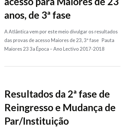
acesso para Maiores de 23
anos, de 3ª fase
A Atlântica vem por este meio divulgar os resultados
das provas de acesso Maiores de 23, 3ª fase Pauta
Maiores 23 3a Época – Ano Lectivo 2017-2018
Resultados da 2ª fase de
Reingresso e Mudança de
Par/Instituição