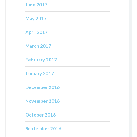
June 2017
May 2017
April 2017
March 2017
February 2017
January 2017
December 2016
November 2016
October 2016
September 2016