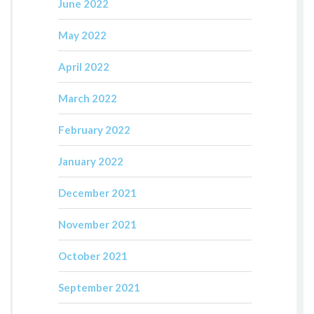
June 2022
May 2022
April 2022
March 2022
February 2022
January 2022
December 2021
November 2021
October 2021
September 2021