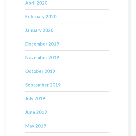
April 2020
February 2020
January 2020
December 2019
November 2019
October 2019
September 2019
July 2019
June 2019
May 2019