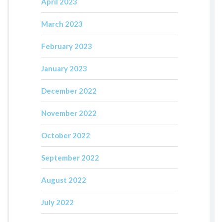
April 2023
March 2023
February 2023
January 2023
December 2022
November 2022
October 2022
September 2022
August 2022
July 2022