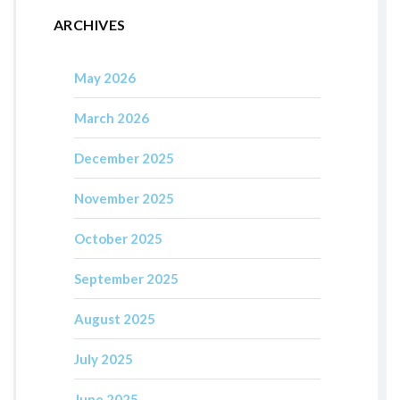
ARCHIVES
May 2026
March 2026
December 2025
November 2025
October 2025
September 2025
August 2025
July 2025
June 2025