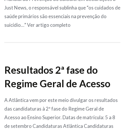
Just News, o responsável sublinha que “os cuidados de
saúde primários são essenciais na prevenção do
suicídio…” Ver artigo completo
Resultados 2ª fase do
Regime Geral de Acesso
A Atlântica vem por este meio divulgar os resultados
das candidaturas à 2ª fase do Regime Geral de
Acesso ao Ensino Superior. Datas de matrícula: 5 a 8
de setembro Candidaturas Atlântica Candidaturas