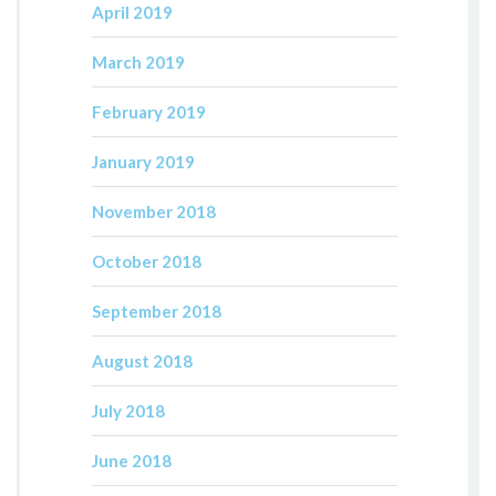
April 2019
March 2019
February 2019
January 2019
November 2018
October 2018
September 2018
August 2018
July 2018
June 2018