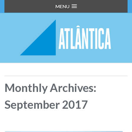
MENU
Monthly Archives:
September 2017