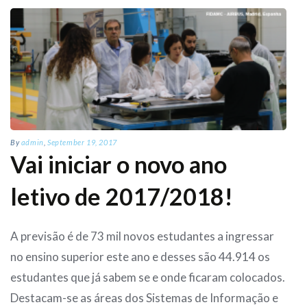
By
admin
,
September 19, 2017
Vai iniciar o novo ano
letivo de 2017/2018!
A previsão é de 73 mil novos estudantes a ingressar
no ensino superior este ano e desses são 44.914 os
estudantes que já sabem se e onde ficaram colocados.
Destacam-se as áreas dos Sistemas de Informação e