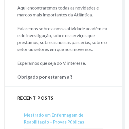
Aqui encontraremos todas as novidades e
marcos mais importantes da Atlântica.
Falaremos sobre a nossa atividade académica
e de investigação, sobre os serviços que
prestamos, sobre as nossas parcerias, sobre o
setor ou setores em que nos movemos.
Esperamos que seja do V. interesse.
Obrigado por estarem aí!
RECENT POSTS
Mestrado em Enfermagem de
Reabilitação – Provas Públicas