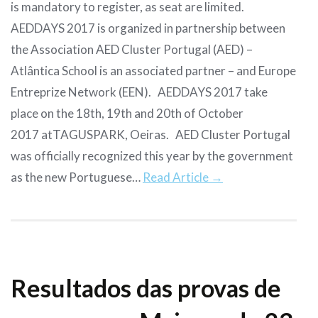
is mandatory to register, as seat are limited.
AEDDAYS 2017 is organized in partnership between
the Association AED Cluster Portugal (AED) –
Atlântica School is an associated partner – and Europe
Entreprize Network (EEN). AEDDAYS 2017 take
place on the 18th, 19th and 20th of October
2017 atTAGUSPARK, Oeiras. AED Cluster Portugal
was officially recognized this year by the government
as the new Portuguese…
Read Article →
Resultados das provas de