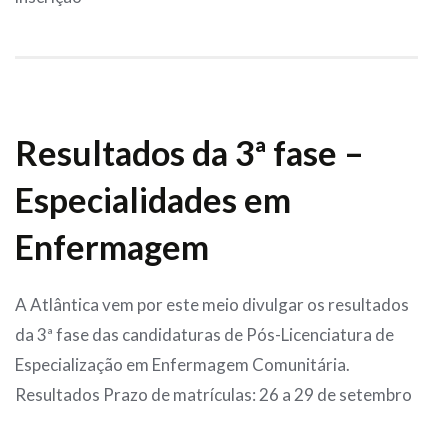
Resultados da 3ª fase –
Especialidades em
Enfermagem
A Atlântica vem por este meio divulgar os resultados
da 3ª fase das candidaturas de Pós-Licenciatura de
Especialização em Enfermagem Comunitária.
Resultados Prazo de matrículas: 26 a 29 de setembro