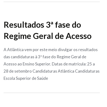
Resultados 3ª fase do
Regime Geral de Acesso
A Atlântica vem por este meio divulgar os resultados
das candidaturas à 3ª fase do Regime Geral de
Acesso ao Ensino Superior. Datas de matrícula: 25 a
28 de setembro Candidaturas Atlântica Candidaturas
Escola Superior de Saúde