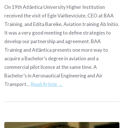
On 19th Atlântica University Higher Institution
received the visit of Egle Vaitkeviciute, CEO at BAA
Training, and Edita Bareike, Aviation training Ab Initio.
It was a very good meeting to define strategies to
develop our partnership and agreement. BAA
Training and Atlântica presents one more way to
acquire a Bachelor’s degree in aviation and a
commercial pilot licence at the same time. A
Bachelor’s in Aeronautical Engineering and Air
Transport…
Read Article →