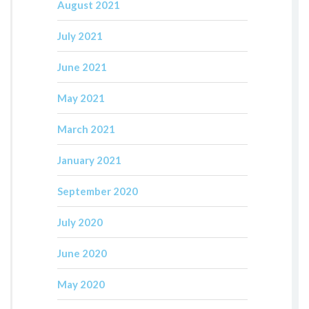
August 2021
July 2021
June 2021
May 2021
March 2021
January 2021
September 2020
July 2020
June 2020
May 2020