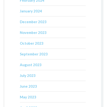
February 2024
January 2024
December 2023
November 2023
October 2023
September 2023
August 2023
July 2023
June 2023
May 2023