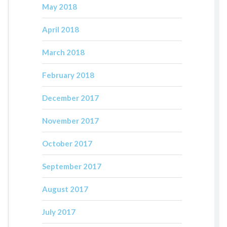
May 2018
April 2018
March 2018
February 2018
December 2017
November 2017
October 2017
September 2017
August 2017
July 2017