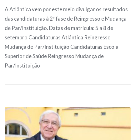
A Atlântica vem por este meio divulgar os resultados
das candidaturas à 2ª fase de Reingresso e Mudança
de Par/Instituição. Datas de matrícula: 5 a 8 de
setembro Candidaturas Atlântica Reingresso
Mudança de Par/Instituição Candidaturas Escola
Superior de Saúde Reingresso Mudança de
Par/Instituição