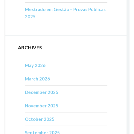
Mestrado em Gestão – Provas Públicas
2025
ARCHIVES
May 2026
March 2026
December 2025
November 2025
October 2025
September 2025