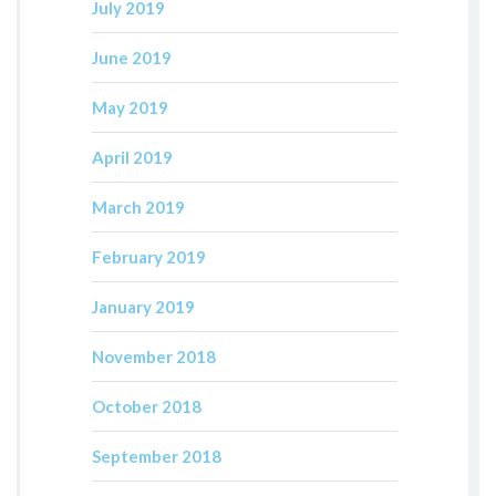
July 2019
June 2019
May 2019
April 2019
March 2019
February 2019
January 2019
November 2018
October 2018
September 2018