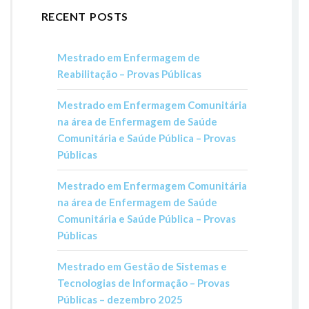
RECENT POSTS
Mestrado em Enfermagem de
Reabilitação – Provas Públicas
Mestrado em Enfermagem Comunitária
na área de Enfermagem de Saúde
Comunitária e Saúde Pública – Provas
Públicas
Mestrado em Enfermagem Comunitária
na área de Enfermagem de Saúde
Comunitária e Saúde Pública – Provas
Públicas
Mestrado em Gestão de Sistemas e
Tecnologias de Informação – Provas
Públicas – dezembro 2025