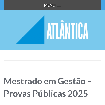
MENU
Mestrado em Gestão –
Provas Públicas 2025