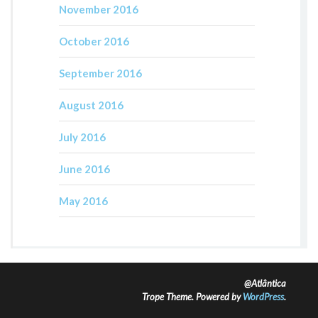
November 2016
October 2016
September 2016
August 2016
July 2016
June 2016
May 2016
@Atlântica
Trope Theme. Powered by
WordPress
.