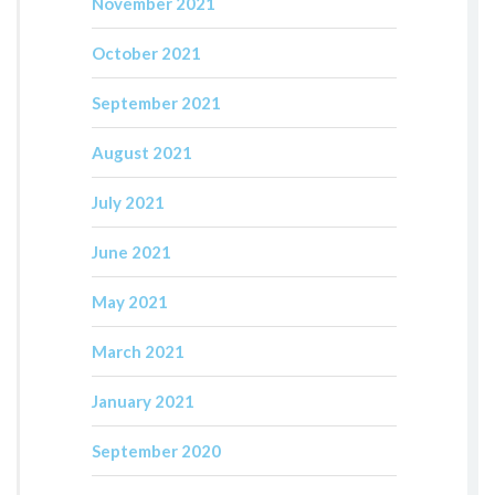
November 2021
October 2021
September 2021
August 2021
July 2021
June 2021
May 2021
March 2021
January 2021
September 2020