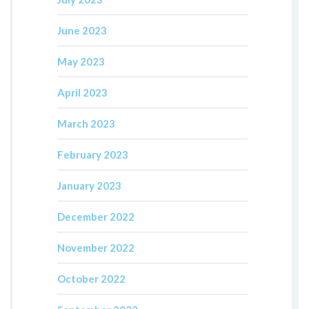
June 2023
May 2023
April 2023
March 2023
February 2023
January 2023
December 2022
November 2022
October 2022