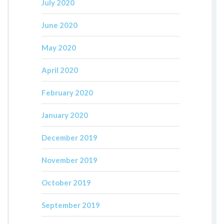
July 2020
June 2020
May 2020
April 2020
February 2020
January 2020
December 2019
November 2019
October 2019
September 2019