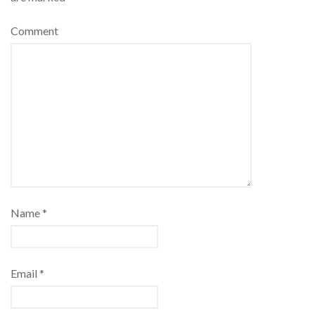
Comment
Name
*
Email
*