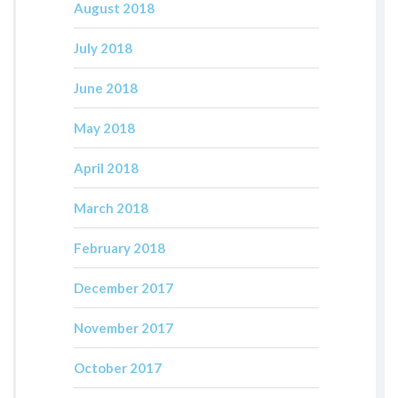
August 2018
July 2018
June 2018
May 2018
April 2018
March 2018
February 2018
December 2017
November 2017
October 2017