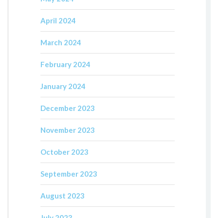
April 2024
March 2024
February 2024
January 2024
December 2023
November 2023
October 2023
September 2023
August 2023
July 2023