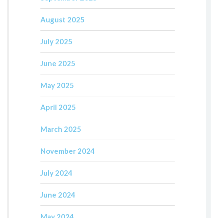
August 2025
July 2025
June 2025
May 2025
April 2025
March 2025
November 2024
July 2024
June 2024
May 2024