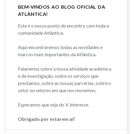
BEM-VINDOS AO BLOG OFICIAL DA
ATLÂNTICA!
Este é o nosso ponto de encontro com toda a
comunidade Atlântica.
Aqui encontraremos todas as novidades e
marcos mais importantes da Atlântica.
Falaremos sobre a nossa atividade académica
e de investigação, sobre os serviços que
prestamos, sobre as nossas parcerias, sobre o
setor ou setores em que nos movemos.
Esperamos que seja do V. interesse.
Obrigado por estarem aí!