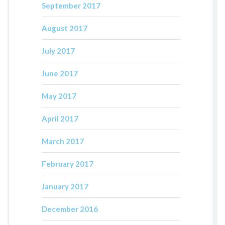
September 2017
August 2017
July 2017
June 2017
May 2017
April 2017
March 2017
February 2017
January 2017
December 2016