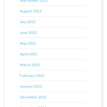
September 2022
August 2022
July 2022
June 2022
May 2022
April 2022
March 2022
February 2022
January 2022
December 2021