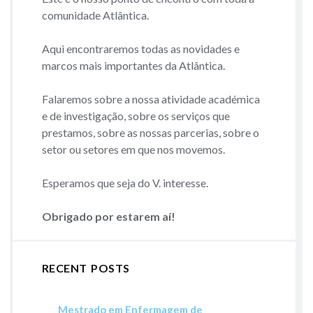
comunidade Atlântica.
Aqui encontraremos todas as novidades e
marcos mais importantes da Atlântica.
Falaremos sobre a nossa atividade académica
e de investigação, sobre os serviços que
prestamos, sobre as nossas parcerias, sobre o
setor ou setores em que nos movemos.
Esperamos que seja do V. interesse.
Obrigado por estarem aí!
RECENT POSTS
Mestrado em Enfermagem de