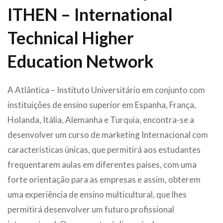
ITHEN – International
Technical Higher
Education Network
A Atlântica – Instituto Universitário em conjunto com
instituições de ensino superior em Espanha, França,
Holanda, Itália, Alemanha e Turquia, encontra-se a
desenvolver um curso de marketing Internacional com
características únicas, que permitirá aos estudantes
frequentarem aulas em diferentes países, com uma
forte orientação para as empresas e assim, obterem
uma experiência de ensino multicultural, que lhes
permitirá desenvolver um futuro profissional