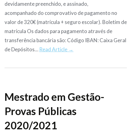
devidamente preenchido, e assinado,
acompanhado do comprovativo de pagamento no
valor de 320€ (matrícula + seguro escolar). Boletim de
matrícula Os dados para pagamento através de
transferência bancária são: Código IBAN: Caixa Geral
de Depósitos…
Read Article →
Mestrado em Gestão-
Provas Públicas
2020/2021