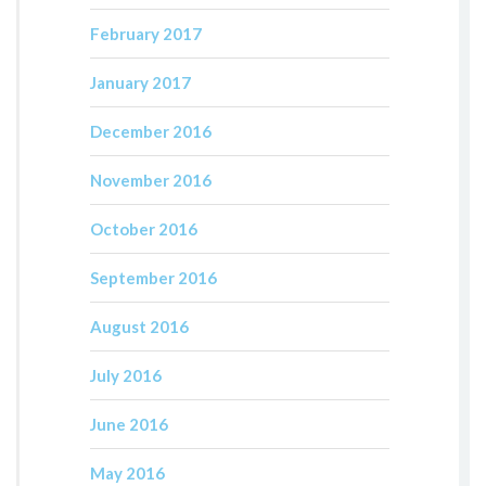
February 2017
January 2017
December 2016
November 2016
October 2016
September 2016
August 2016
July 2016
June 2016
May 2016