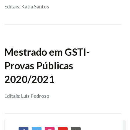
Editais: Kátia Santos
Mestrado em GSTI-
Provas Públicas
2020/2021
Editais: Luís Pedroso