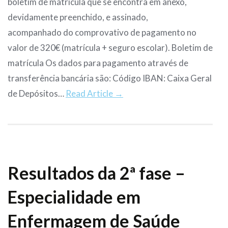
boletim de matrícula que se encontra em anexo,
devidamente preenchido, e assinado,
acompanhado do comprovativo de pagamento no
valor de 320€ (matrícula + seguro escolar). Boletim de
matrícula Os dados para pagamento através de
transferência bancária são: Código IBAN: Caixa Geral
de Depósitos…
Read Article →
Resultados da 2ª fase –
Especialidade em
Enfermagem de Saúde