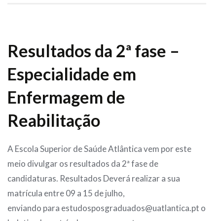
Resultados da 2ª fase –
Especialidade em
Enfermagem de
Reabilitação
A Escola Superior de Saúde Atlântica vem por este
meio divulgar os resultados da 2ª fase de
candidaturas. Resultados Deverá realizar a sua
matrícula entre 09 a 15 de julho,
enviando para estudosposgraduados@uatlantica.pt o