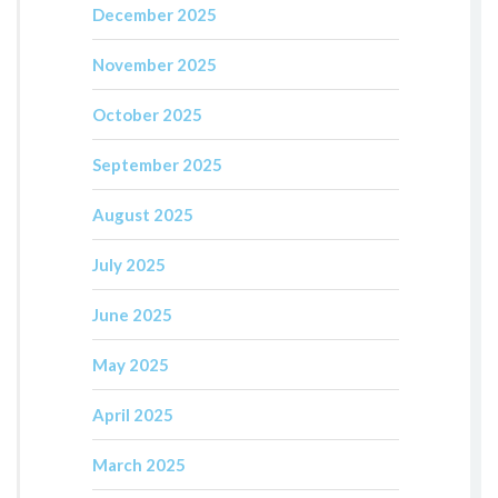
December 2025
November 2025
October 2025
September 2025
August 2025
July 2025
June 2025
May 2025
April 2025
March 2025