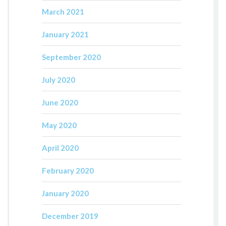
March 2021
January 2021
September 2020
July 2020
June 2020
May 2020
April 2020
February 2020
January 2020
December 2019