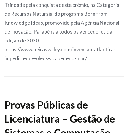
Trindade pela conquista deste prémio, na Categoria
de Recursos Naturais, do programa Born from
Knowledge Ideas, promovido pela Agência Nacional
de Inovação. Parabéns a todos os vencedores da
edição de 2020
https://www.oeirasvalley.com/invencao-atlantica-
impedira-que-oleos-acabem-no-mar/
Provas Públicas de
Licenciatura – Gestão de
Sistemas e Computação