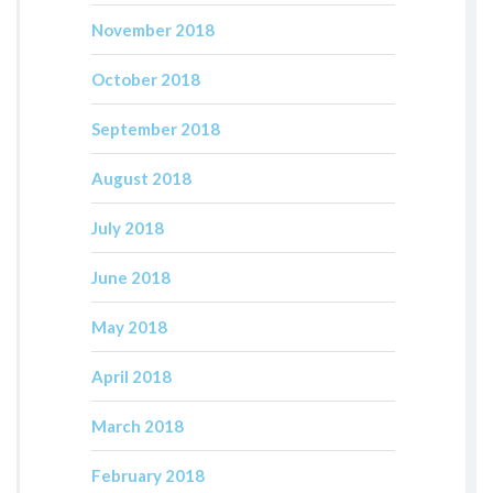
November 2018
October 2018
September 2018
August 2018
July 2018
June 2018
May 2018
April 2018
March 2018
February 2018