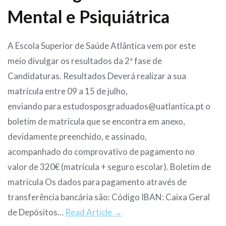
Mental e Psiquiátrica
A Escola Superior de Saúde Atlântica vem por este
meio divulgar os resultados da 2ª fase de
Candidaturas. Resultados Deverá realizar a sua
matrícula entre 09 a 15 de julho,
enviando para estudosposgraduados@uatlantica.pt o
boletim de matrícula que se encontra em anexo,
devidamente preenchido, e assinado,
acompanhado do comprovativo de pagamento no
valor de 320€ (matrícula + seguro escolar). Boletim de
matrícula Os dados para pagamento através de
transferência bancária são: Código IBAN: Caixa Geral
de Depósitos…
Read Article →