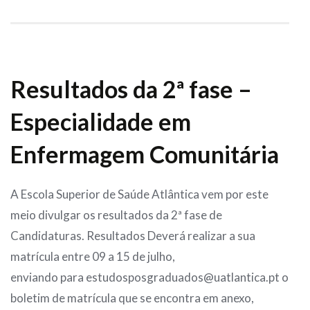
Resultados da 2ª fase –
Especialidade em
Enfermagem Comunitária
A Escola Superior de Saúde Atlântica vem por este
meio divulgar os resultados da 2ª fase de
Candidaturas. Resultados Deverá realizar a sua
matrícula entre 09 a 15 de julho,
enviando para estudosposgraduados@uatlantica.pt o
boletim de matrícula que se encontra em anexo,