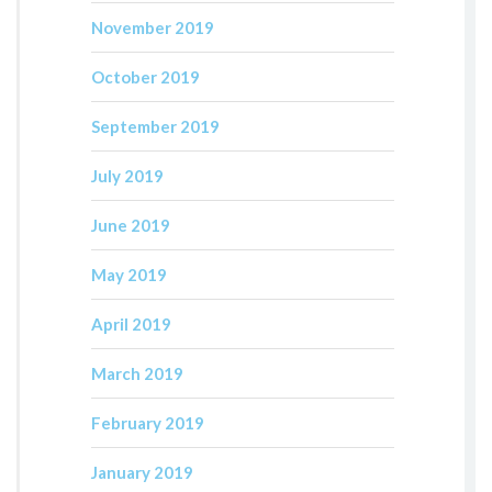
November 2019
October 2019
September 2019
July 2019
June 2019
May 2019
April 2019
March 2019
February 2019
January 2019