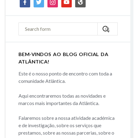
facebook
twitter
instagram
youtube
admin-
site
BEM-VINDOS AO BLOG OFICIAL DA
ATLÂNTICA!
Este é o nosso ponto de encontro com toda a
comunidade Atlântica.
Aqui encontraremos todas as novidades e
marcos mais importantes da Atlântica.
Falaremos sobre a nossa atividade académica
e de investigação, sobre os serviços que
prestamos, sobre as nossas parcerias, sobre o