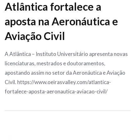
Atlântica fortalece a
aposta na Aeronáutica e
Aviação Civil
A Atlântica – Instituto Universitário apresenta novas
licenciaturas, mestrados e doutoramentos,
apostando assim no setor da Aeronáutica e Aviação
Civil. https://www.oeirasvalley.com/atlantica-
fortalece-aposta-aeronautica-aviacao-civil/