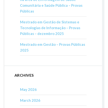
Comunitária e Saúde Pública – Provas
Públicas
Mestrado em Gestão de Sistemas e
Tecnologias de Informação – Provas
Públicas – dezembro 2025
Mestrado em Gestão – Provas Públicas
2025
ARCHIVES
May 2026
March 2026