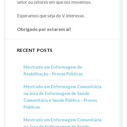
setor ou setores em que nos movemos.
Esperamos que seja do V. interesse.
Obrigado por estarem aí!
RECENT POSTS
Mestrado em Enfermagem de
Reabilitação – Provas Públicas
Mestrado em Enfermagem Comunitária
na área de Enfermagem de Saúde
Comunitária e Saúde Pública – Provas
Públicas
Mestrado em Enfermagem Comunitária
na área de Enfermagem de Saúde