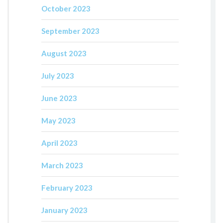
October 2023
September 2023
August 2023
July 2023
June 2023
May 2023
April 2023
March 2023
February 2023
January 2023