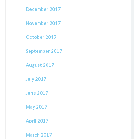
December 2017
November 2017
October 2017
September 2017
August 2017
July 2017
June 2017
May 2017
April 2017
March 2017