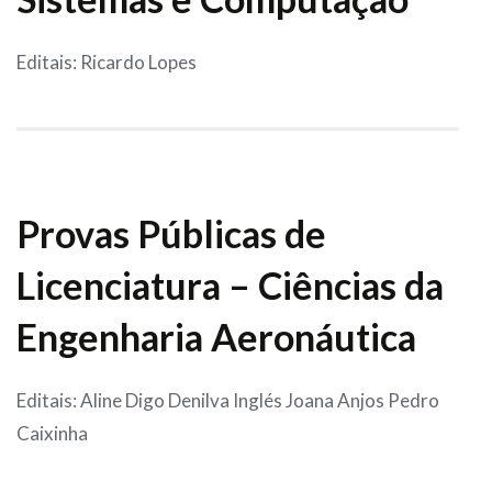
Editais: Ricardo Lopes
Provas Públicas de
Licenciatura – Ciências da
Engenharia Aeronáutica
Editais: Aline Digo Denilva Inglés Joana Anjos Pedro
Caixinha