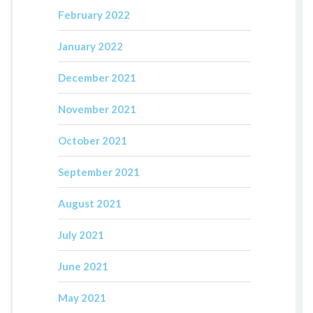
February 2022
January 2022
December 2021
November 2021
October 2021
September 2021
August 2021
July 2021
June 2021
May 2021