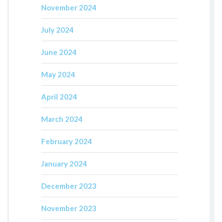
November 2024
July 2024
June 2024
May 2024
April 2024
March 2024
February 2024
January 2024
December 2023
November 2023