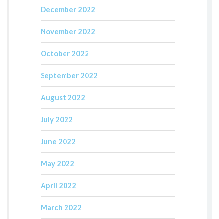
December 2022
November 2022
October 2022
September 2022
August 2022
July 2022
June 2022
May 2022
April 2022
March 2022