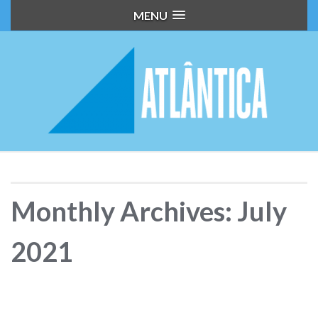
MENU
Monthly Archives: July
2021