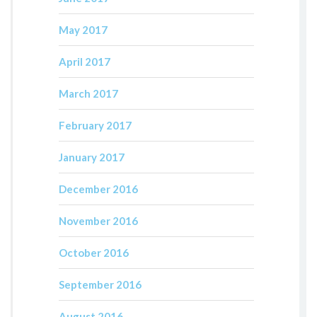
May 2017
April 2017
March 2017
February 2017
January 2017
December 2016
November 2016
October 2016
September 2016
August 2016