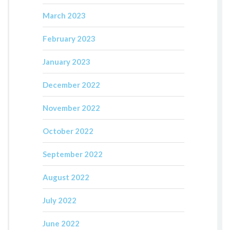
March 2023
February 2023
January 2023
December 2022
November 2022
October 2022
September 2022
August 2022
July 2022
June 2022