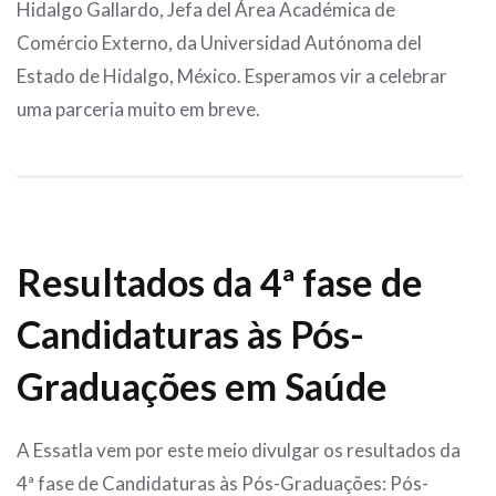
Hidalgo Gallardo, Jefa del Área Académica de
Comércio Externo, da Universidad Autónoma del
Estado de Hidalgo, México. Esperamos vir a celebrar
uma parceria muito em breve.
Resultados da 4ª fase de
Candidaturas às Pós-
Graduações em Saúde
A Essatla vem por este meio divulgar os resultados da
4ª fase de Candidaturas às Pós-Graduações: Pós-