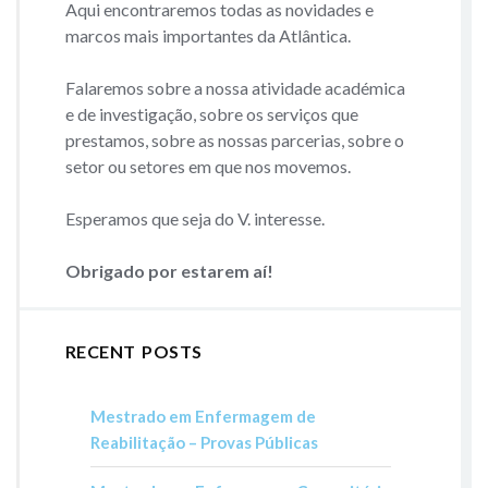
Aqui encontraremos todas as novidades e
marcos mais importantes da Atlântica.
Falaremos sobre a nossa atividade académica
e de investigação, sobre os serviços que
prestamos, sobre as nossas parcerias, sobre o
setor ou setores em que nos movemos.
Esperamos que seja do V. interesse.
Obrigado por estarem aí!
RECENT POSTS
Mestrado em Enfermagem de
Reabilitação – Provas Públicas