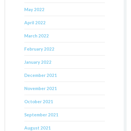
May 2022
April 2022
March 2022
February 2022
January 2022
December 2021
November 2021
October 2021
September 2021
August 2021