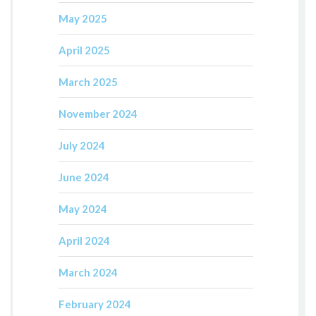
May 2025
April 2025
March 2025
November 2024
July 2024
June 2024
May 2024
April 2024
March 2024
February 2024