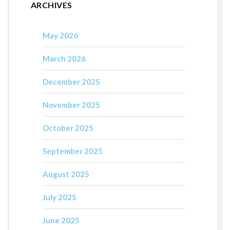
ARCHIVES
May 2026
March 2026
December 2025
November 2025
October 2025
September 2025
August 2025
July 2025
June 2025