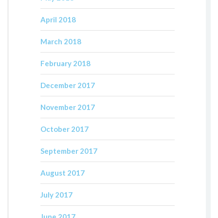
April 2018
March 2018
February 2018
December 2017
November 2017
October 2017
September 2017
August 2017
July 2017
June 2017