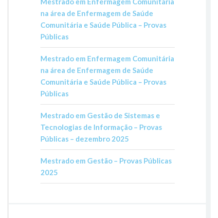
Mestrado em Enfermagem Comunitária
na área de Enfermagem de Saúde
Comunitária e Saúde Pública – Provas
Públicas
Mestrado em Enfermagem Comunitária
na área de Enfermagem de Saúde
Comunitária e Saúde Pública – Provas
Públicas
Mestrado em Gestão de Sistemas e
Tecnologias de Informação – Provas
Públicas – dezembro 2025
Mestrado em Gestão – Provas Públicas
2025