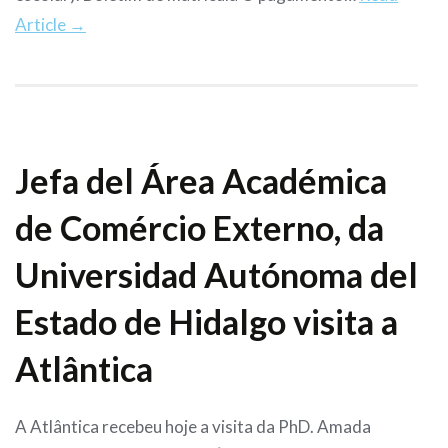
Article →
Jefa del Área Académica
de Comércio Externo, da
Universidad Autónoma del
Estado de Hidalgo visita a
Atlântica
A Atlântica recebeu hoje a visita da PhD. Amada