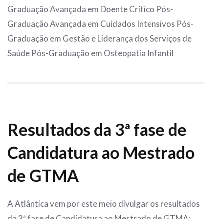
Graduação Avançada em Doente Critíco Pós-
Graduação Avançada em Cuidados Intensivos Pós-
Graduação em Gestão e Liderança dos Serviços de
Saúde Pós-Graduação em Osteopatia Infantil
Resultados da 3ª fase de
Candidatura ao Mestrado
de GTMA
A Atlântica vem por este meio divulgar os resultados
da 3ª fase de Candidatura ao Mestrado de GTMA: