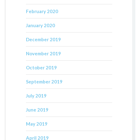
February 2020
January 2020
December 2019
November 2019
October 2019
September 2019
July 2019
June 2019
May 2019
April 2019