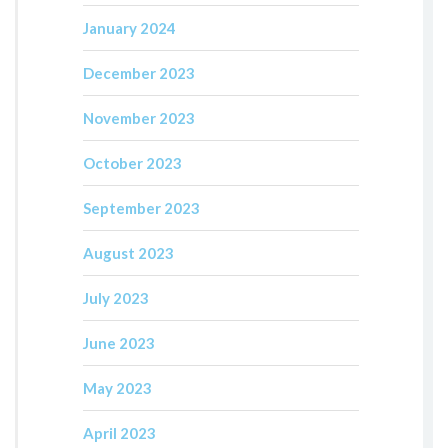
January 2024
December 2023
November 2023
October 2023
September 2023
August 2023
July 2023
June 2023
May 2023
April 2023