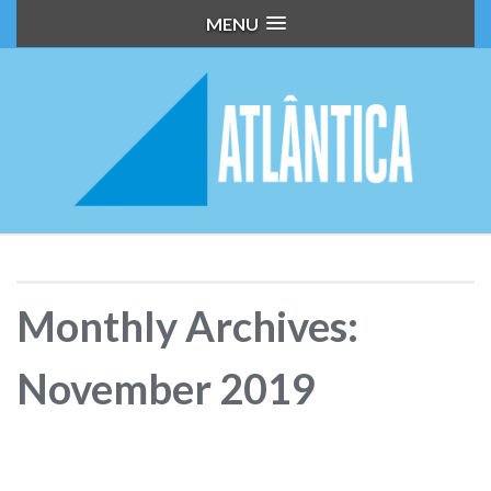
MENU
Monthly Archives:
November 2019