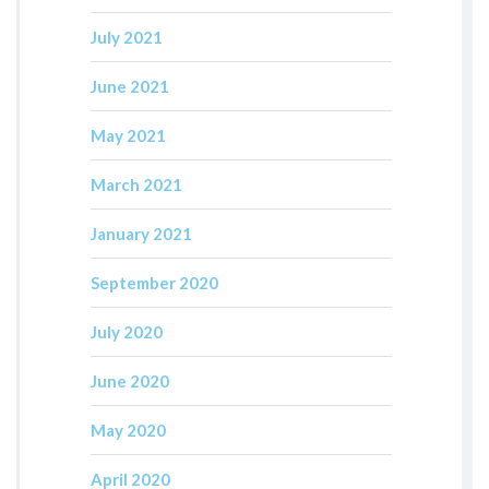
July 2021
June 2021
May 2021
March 2021
January 2021
September 2020
July 2020
June 2020
May 2020
April 2020