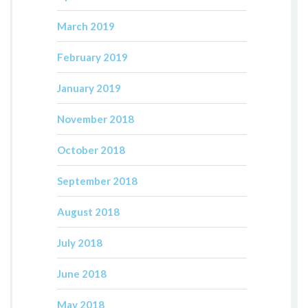
March 2019
February 2019
January 2019
November 2018
October 2018
September 2018
August 2018
July 2018
June 2018
May 2018