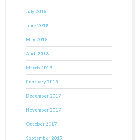
July 2018
June 2018
May 2018
April 2018
March 2018
February 2018
December 2017
November 2017
October 2017
September 2017