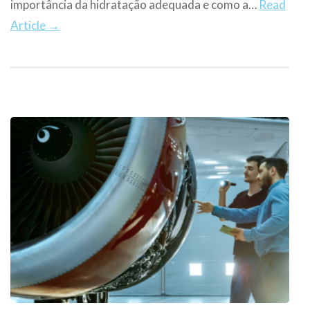
importância da hidratação adequada e como a…
Read
Article →