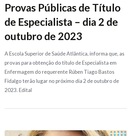
Provas Públicas de Título
de Especialista – dia 2 de
outubro de 2023
A Escola Superior de Saúde Atlântica, informa que, as
provas para obtenção do título de Especialista em
Enfermagem do requerente Rúben Tiago Bastos
Fidalgo terão lugar no próximo dia 2 de outubro de
2023. Edital