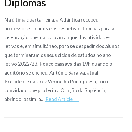
Diplomas
Na última quarta-feira, a Atlântica recebeu
professores, alunos e as respetivas famílias para a
celebração que marca o arranque das atividades
letivas e, em simultâneo, para se despedir dos alunos
que terminaram os seus ciclos de estudos no ano
letivo 2022/23. Pouco passava das 19h quando o
auditório se encheu. António Saraiva, atual
Presidente da Cruz Vermelha Portuguesa, foi o
convidado que proferiu a Oração da Sapiência,
abrindo, assim, a…
Read Article →