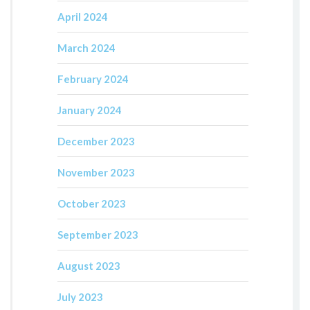
April 2024
March 2024
February 2024
January 2024
December 2023
November 2023
October 2023
September 2023
August 2023
July 2023