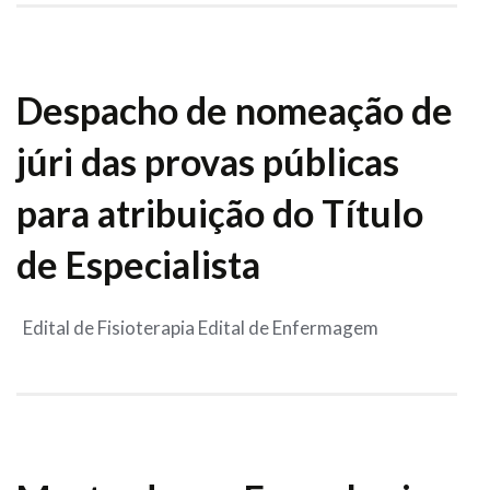
Despacho de nomeação de
júri das provas públicas
para atribuição do Título
de Especialista
Edital de Fisioterapia Edital de Enfermagem