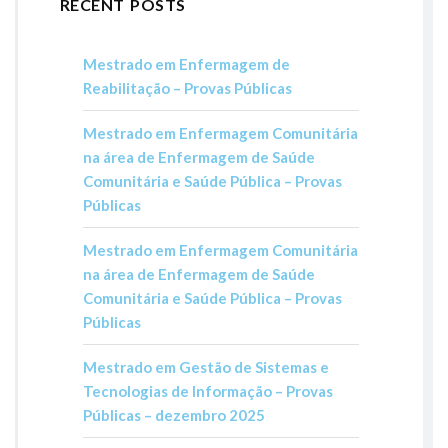
RECENT POSTS
Mestrado em Enfermagem de
Reabilitação – Provas Públicas
Mestrado em Enfermagem Comunitária
na área de Enfermagem de Saúde
Comunitária e Saúde Pública – Provas
Públicas
Mestrado em Enfermagem Comunitária
na área de Enfermagem de Saúde
Comunitária e Saúde Pública – Provas
Públicas
Mestrado em Gestão de Sistemas e
Tecnologias de Informação – Provas
Públicas – dezembro 2025