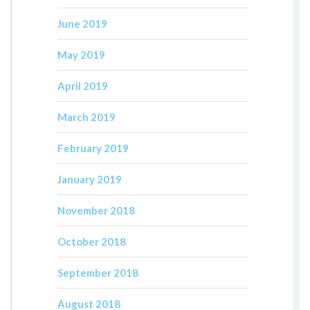
June 2019
May 2019
April 2019
March 2019
February 2019
January 2019
November 2018
October 2018
September 2018
August 2018