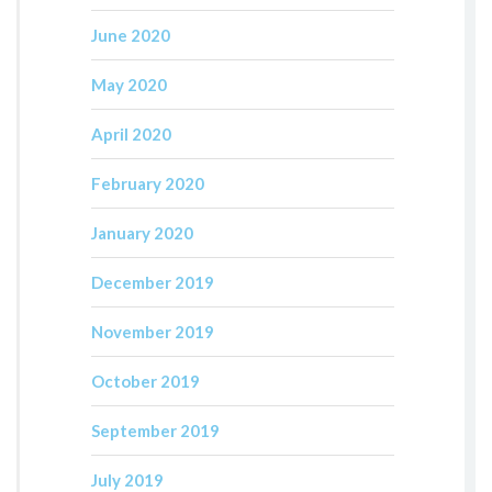
June 2020
May 2020
April 2020
February 2020
January 2020
December 2019
November 2019
October 2019
September 2019
July 2019