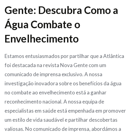
Gente: Descubra Como a
Água Combate o
Envelhecimento
Estamos entusiasmados por partilhar que a Atlântica
foi destacada na revista Nova Gente com um
comunicado de imprensa exclusivo. A nossa
investigação inovadora sobre os benefícios da água
no combate ao envelhecimento está a ganhar
reconhecimento nacional. A nossa equipa de
especialistas em saúde está empenhada em promover
um estilo de vida saudável e partilhar descobertas
valiosas. No comunicado de imprensa, abordámos a