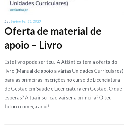
By
,
September 21, 2023
Oferta de material de
apoio – Livro
Este livro pode ser teu. A Atlântica tem a oferta do
livro (Manual de apoio a várias Unidades Curriculares)
para as primeiras inscrições no curso de Licenciatura
de Gestão em Saúde e Licenciatura em Gestão. O que
esperas? A tua inscrição vai ser a primeira? O teu
futuro começa aqui!