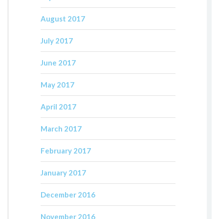
August 2017
July 2017
June 2017
May 2017
April 2017
March 2017
February 2017
January 2017
December 2016
November 2016