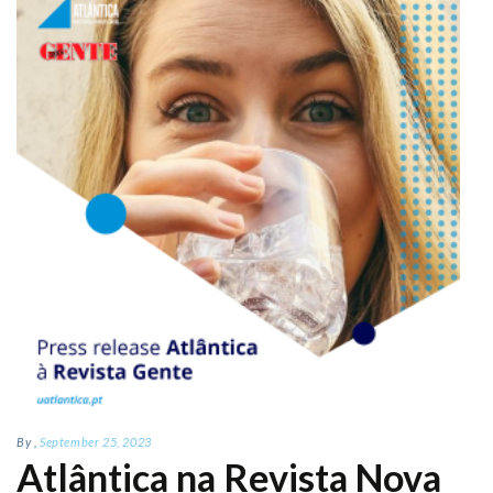
By
,
September 25, 2023
Atlântica na Revista Nova