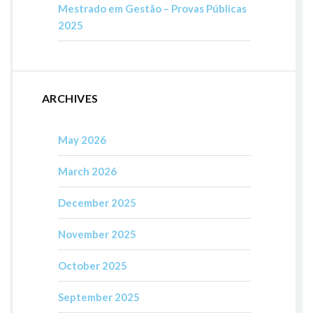
Mestrado em Gestão – Provas Públicas
2025
ARCHIVES
May 2026
March 2026
December 2025
November 2025
October 2025
September 2025