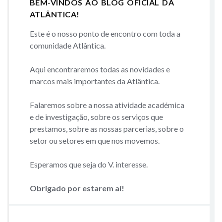
BEM-VINDOS AO BLOG OFICIAL DA
ATLÂNTICA!
Este é o nosso ponto de encontro com toda a
comunidade Atlântica.
Aqui encontraremos todas as novidades e
marcos mais importantes da Atlântica.
Falaremos sobre a nossa atividade académica
e de investigação, sobre os serviços que
prestamos, sobre as nossas parcerias, sobre o
setor ou setores em que nos movemos.
Esperamos que seja do V. interesse.
Obrigado por estarem aí!