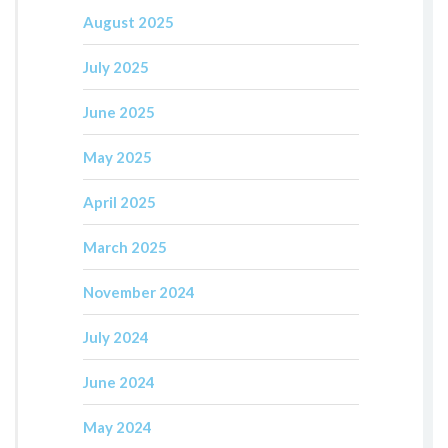
August 2025
July 2025
June 2025
May 2025
April 2025
March 2025
November 2024
July 2024
June 2024
May 2024