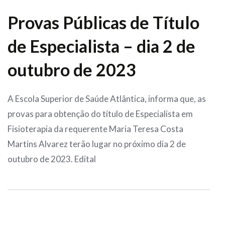
Provas Públicas de Título
de Especialista – dia 2 de
outubro de 2023
A Escola Superior de Saúde Atlântica, informa que, as
provas para obtenção do título de Especialista em
Fisioterapia da requerente Maria Teresa Costa
Martins Alvarez terão lugar no próximo dia 2 de
outubro de 2023. Edital