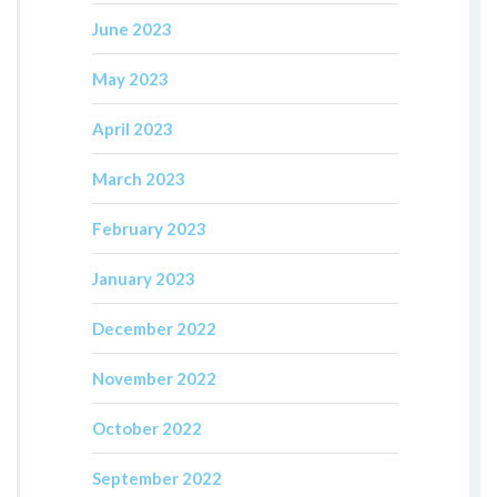
June 2023
May 2023
April 2023
March 2023
February 2023
January 2023
December 2022
November 2022
October 2022
September 2022