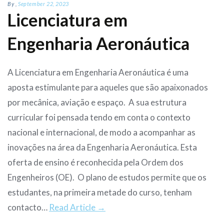
By
,
September 22, 2023
Licenciatura em
Engenharia Aeronáutica
A Licenciatura em Engenharia Aeronáutica é uma
aposta estimulante para aqueles que são apaixonados
por mecânica, aviação e espaço. A sua estrutura
curricular foi pensada tendo em conta o contexto
nacional e internacional, de modo a acompanhar as
inovações na área da Engenharia Aeronáutica. Esta
oferta de ensino é reconhecida pela Ordem dos
Engenheiros (OE). O plano de estudos permite que os
estudantes, na primeira metade do curso, tenham
contacto…
Read Article →