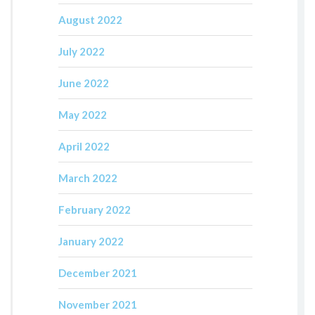
August 2022
July 2022
June 2022
May 2022
April 2022
March 2022
February 2022
January 2022
December 2021
November 2021