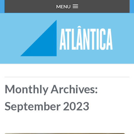
MENU
Monthly Archives:
September 2023