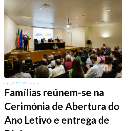
By
,
September 29, 2023
Famílias reúnem-se na
Cerimónia de Abertura do
Ano Letivo e entrega de