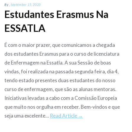
By
,
September 15, 2023
Estudantes Erasmus Na
ESSATLA
É com o maior prazer, que comunicamos a chegada
dos estudantes Erasmus para o curso de licenciatura
de Enfermagem na Essatla. A sua Sessão de boas
vindas, foi realizada na passada segunda feira, dia 4,
tendo estado presentes duas estudantes do nosso
curso de enfermagem, que são as alunas mentoras.
Iniciativas levadas a cabo com a Comissão Europeia
que muito nos orgulha em receber. Bem-vindos e que
seja uma excelente…
Read Article →