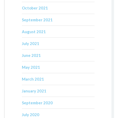
October 2021
September 2021
August 2021
July 2021
June 2021
May 2021
March 2021
January 2021
September 2020
July 2020