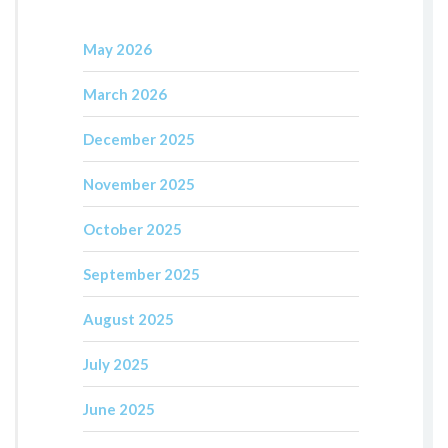
May 2026
March 2026
December 2025
November 2025
October 2025
September 2025
August 2025
July 2025
June 2025