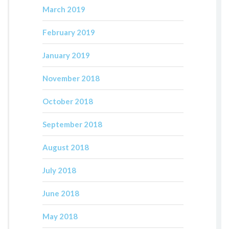
March 2019
February 2019
January 2019
November 2018
October 2018
September 2018
August 2018
July 2018
June 2018
May 2018