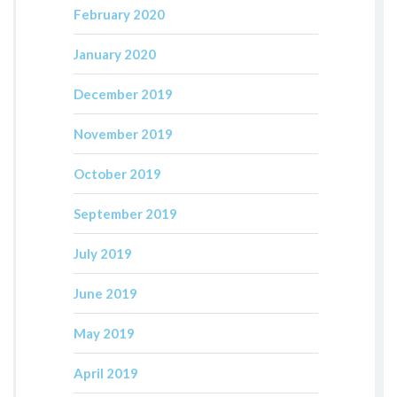
February 2020
January 2020
December 2019
November 2019
October 2019
September 2019
July 2019
June 2019
May 2019
April 2019