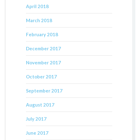
April 2018
March 2018
February 2018
December 2017
November 2017
October 2017
September 2017
August 2017
July 2017
June 2017