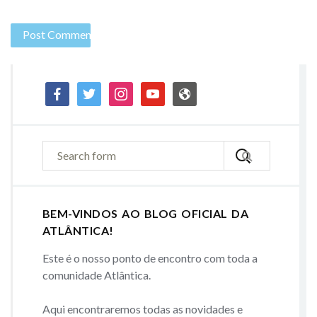
facebook
twitter
instagram
youtube
admin-
site
BEM-VINDOS AO BLOG OFICIAL DA
ATLÂNTICA!
Este é o nosso ponto de encontro com toda a
comunidade Atlântica.
Aqui encontraremos todas as novidades e