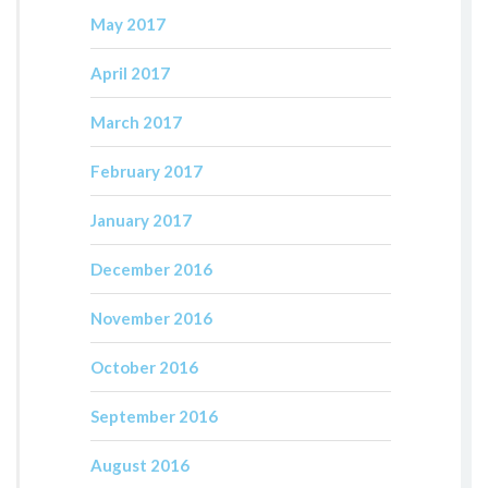
May 2017
April 2017
March 2017
February 2017
January 2017
December 2016
November 2016
October 2016
September 2016
August 2016