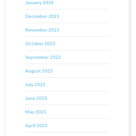
January 2024
December 2023
November 2023
October 2023
September 2023
August 2023
July 2023
June 2023
May 2023
April 2023