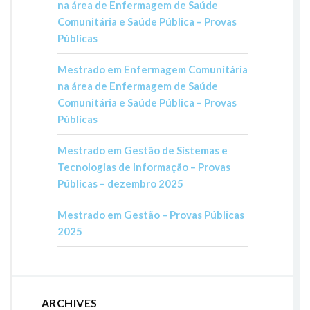
na área de Enfermagem de Saúde
Comunitária e Saúde Pública – Provas
Públicas
Mestrado em Enfermagem Comunitária
na área de Enfermagem de Saúde
Comunitária e Saúde Pública – Provas
Públicas
Mestrado em Gestão de Sistemas e
Tecnologias de Informação – Provas
Públicas – dezembro 2025
Mestrado em Gestão – Provas Públicas
2025
ARCHIVES