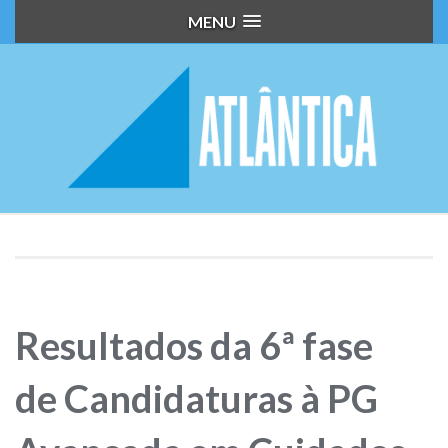
MENU
Resultados da 6ª fase
de Candidaturas à PG