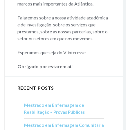
marcos mais importantes da Atlântica.
Falaremos sobre a nossa atividade académica
e de investigação, sobre os serviços que
prestamos, sobre as nossas parcerias, sobre o
setor ou setores em que nos movemos.
Esperamos que seja do V. interesse.
Obrigado por estarem aí!
RECENT POSTS
Mestrado em Enfermagem de
Reabilitação – Provas Públicas
Mestrado em Enfermagem Comunitária