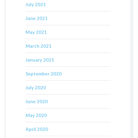
July 2021
June 2021
May 2021
March 2021
January 2021
September 2020
July 2020
June 2020
May 2020
April 2020