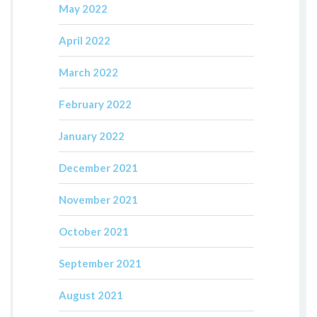
May 2022
April 2022
March 2022
February 2022
January 2022
December 2021
November 2021
October 2021
September 2021
August 2021