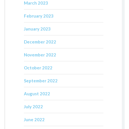
March 2023
February 2023
January 2023
December 2022
November 2022
October 2022
September 2022
August 2022
July 2022
June 2022