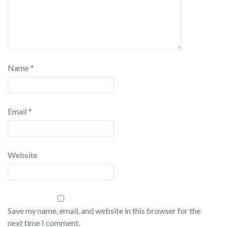
Name
*
Email
*
Website
Save my name, email, and website in this browser for the
next time I comment.