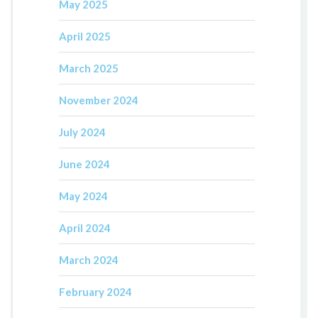
May 2025
April 2025
March 2025
November 2024
July 2024
June 2024
May 2024
April 2024
March 2024
February 2024