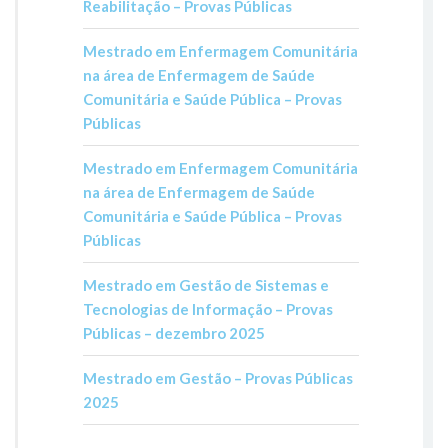
Reabilitação – Provas Públicas
Mestrado em Enfermagem Comunitária
na área de Enfermagem de Saúde
Comunitária e Saúde Pública – Provas
Públicas
Mestrado em Enfermagem Comunitária
na área de Enfermagem de Saúde
Comunitária e Saúde Pública – Provas
Públicas
Mestrado em Gestão de Sistemas e
Tecnologias de Informação – Provas
Públicas – dezembro 2025
Mestrado em Gestão – Provas Públicas
2025