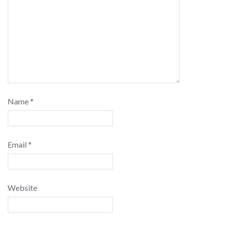
Name
*
Email
*
Website