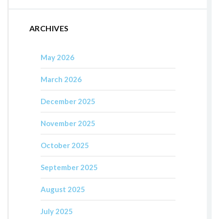
ARCHIVES
May 2026
March 2026
December 2025
November 2025
October 2025
September 2025
August 2025
July 2025