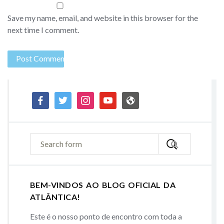
Save my name, email, and website in this browser for the
next time I comment.
facebook
twitter
instagram
youtube
admin-
site
BEM-VINDOS AO BLOG OFICIAL DA
ATLÂNTICA!
Este é o nosso ponto de encontro com toda a