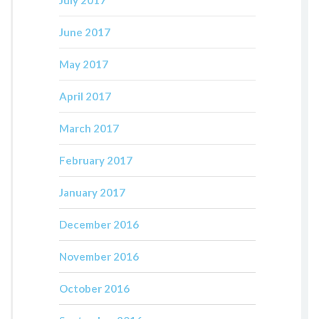
July 2017
June 2017
May 2017
April 2017
March 2017
February 2017
January 2017
December 2016
November 2016
October 2016