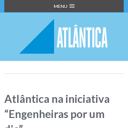
MENU
Atlântica na iniciativa
“Engenheiras por um