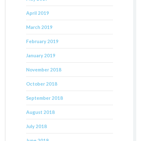
April 2019
March 2019
February 2019
January 2019
November 2018
October 2018
September 2018
August 2018
July 2018
June 2018