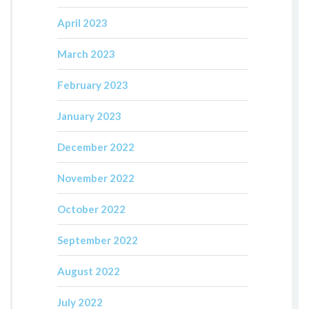
April 2023
March 2023
February 2023
January 2023
December 2022
November 2022
October 2022
September 2022
August 2022
July 2022