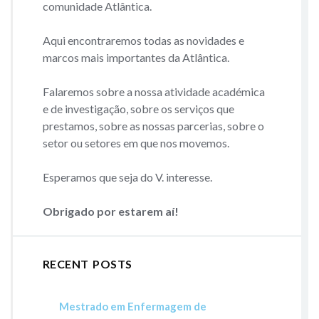
comunidade Atlântica.
Aqui encontraremos todas as novidades e
marcos mais importantes da Atlântica.
Falaremos sobre a nossa atividade académica
e de investigação, sobre os serviços que
prestamos, sobre as nossas parcerias, sobre o
setor ou setores em que nos movemos.
Esperamos que seja do V. interesse.
Obrigado por estarem aí!
RECENT POSTS
Mestrado em Enfermagem de