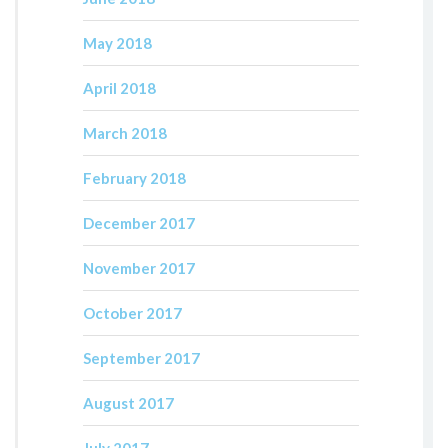
May 2018
April 2018
March 2018
February 2018
December 2017
November 2017
October 2017
September 2017
August 2017