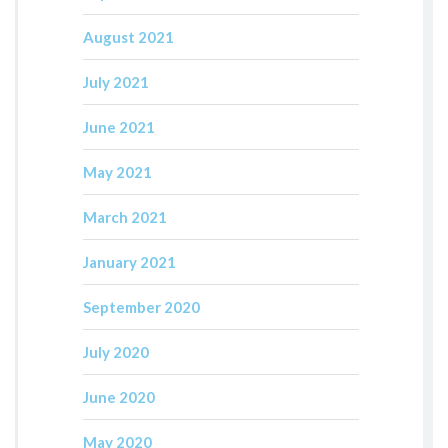
August 2021
July 2021
June 2021
May 2021
March 2021
January 2021
September 2020
July 2020
June 2020
May 2020