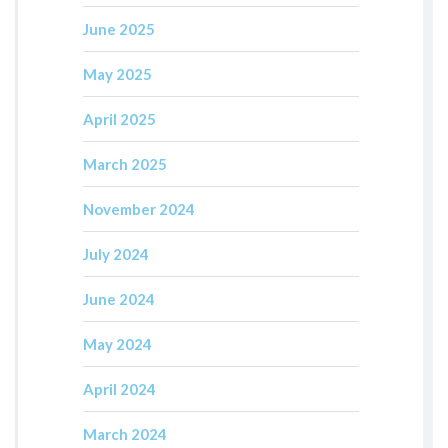
June 2025
May 2025
April 2025
March 2025
November 2024
July 2024
June 2024
May 2024
April 2024
March 2024