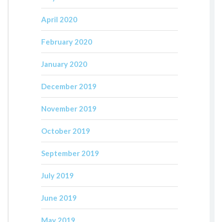
April 2020
February 2020
January 2020
December 2019
November 2019
October 2019
September 2019
July 2019
June 2019
May 2019