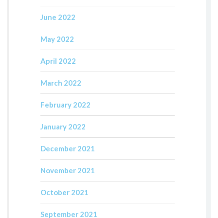
June 2022
May 2022
April 2022
March 2022
February 2022
January 2022
December 2021
November 2021
October 2021
September 2021