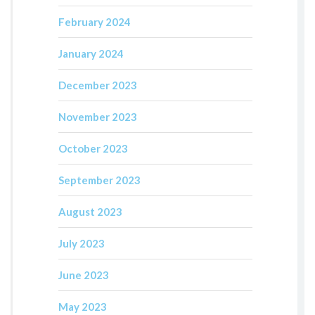
February 2024
January 2024
December 2023
November 2023
October 2023
September 2023
August 2023
July 2023
June 2023
May 2023