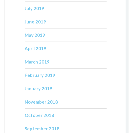
July 2019
June 2019
May 2019
April 2019
March 2019
February 2019
January 2019
November 2018
October 2018
September 2018