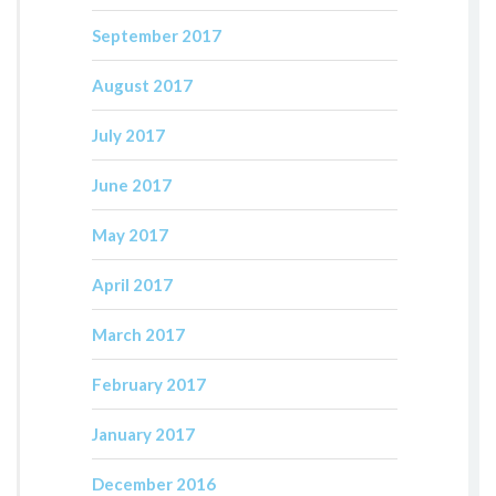
September 2017
August 2017
July 2017
June 2017
May 2017
April 2017
March 2017
February 2017
January 2017
December 2016