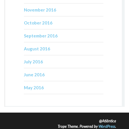
November 2016
October 2016
September 2016
August 2016
July 2016
June 2016
May 2016
@Atlântica
Trope Theme. Powered by
WordPress
.