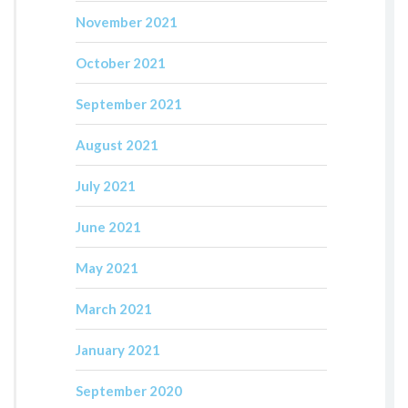
November 2021
October 2021
September 2021
August 2021
July 2021
June 2021
May 2021
March 2021
January 2021
September 2020