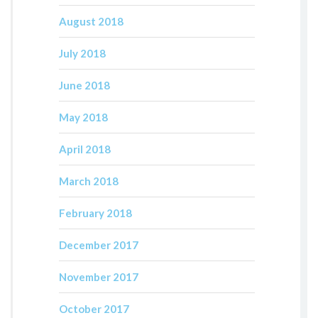
August 2018
July 2018
June 2018
May 2018
April 2018
March 2018
February 2018
December 2017
November 2017
October 2017