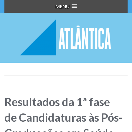
MENU
Resultados da 1ª fase
de Candidaturas às Pós-