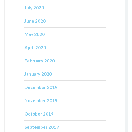
July 2020
June 2020
May 2020
April 2020
February 2020
January 2020
December 2019
November 2019
October 2019
September 2019