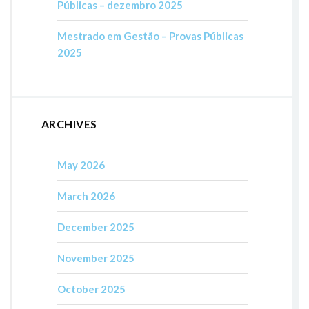
Públicas – dezembro 2025
Mestrado em Gestão – Provas Públicas
2025
ARCHIVES
May 2026
March 2026
December 2025
November 2025
October 2025