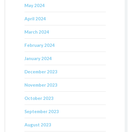
May 2024
April 2024
March 2024
February 2024
January 2024
December 2023
November 2023
October 2023
September 2023
August 2023