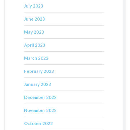
July 2023
June 2023
May 2023
April 2023
March 2023
February 2023
January 2023
December 2022
November 2022
October 2022