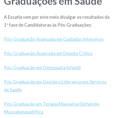
Graduações em Saúde
A Essatla vem por este meio divulgar os resultados da
1ª fase de Candidaturas às Pós-Graduações:
Pós-Graduação Avançada em Cuidados Intensivos
Pós-Graduação Avançada em Doente Crítico
Pós-Graduação em Osteopatia Infantil
Pós-Graduação em Gestão e Liderança nos Serviços
de Saúde
Pós-Graduação em Terapia Manual na Disfunção
Musculoesquelética