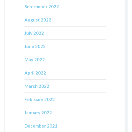
September 2022
August 2022
July 2022
June 2022
May 2022
April 2022
March 2022
February 2022
January 2022
December 2021