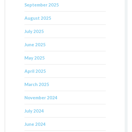
September 2025
August 2025
July 2025
June 2025
May 2025
April 2025
March 2025
November 2024
July 2024
June 2024