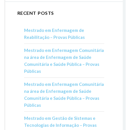
RECENT POSTS
Mestrado em Enfermagem de
Reabilitação – Provas Públicas
Mestrado em Enfermagem Comunitária
na área de Enfermagem de Saúde
Comunitária e Saúde Pública – Provas
Públicas
Mestrado em Enfermagem Comunitária
na área de Enfermagem de Saúde
Comunitária e Saúde Pública – Provas
Públicas
Mestrado em Gestão de Sistemas e
Tecnologias de Informação – Provas