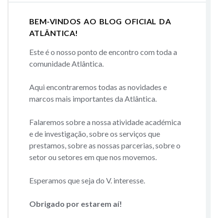
BEM-VINDOS AO BLOG OFICIAL DA
ATLÂNTICA!
Este é o nosso ponto de encontro com toda a
comunidade Atlântica.
Aqui encontraremos todas as novidades e
marcos mais importantes da Atlântica.
Falaremos sobre a nossa atividade académica
e de investigação, sobre os serviços que
prestamos, sobre as nossas parcerias, sobre o
setor ou setores em que nos movemos.
Esperamos que seja do V. interesse.
Obrigado por estarem aí!