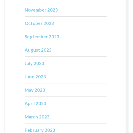
November 2023
October 2023
September 2023
August 2023
July 2023
June 2023
May 2023
April 2023
March 2023
February 2023