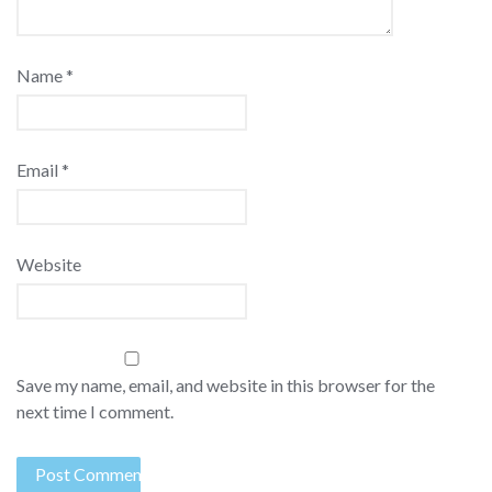
Name
*
Email
*
Website
Save my name, email, and website in this browser for the
next time I comment.