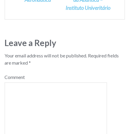
Instituto Univeritário
Leave a Reply
Your email address will not be published.
Required fields
are marked
*
Comment