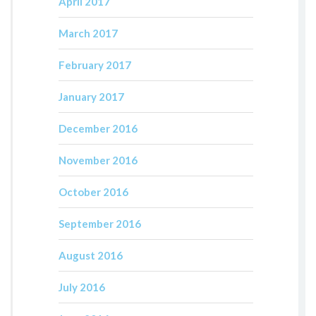
April 2017
March 2017
February 2017
January 2017
December 2016
November 2016
October 2016
September 2016
August 2016
July 2016