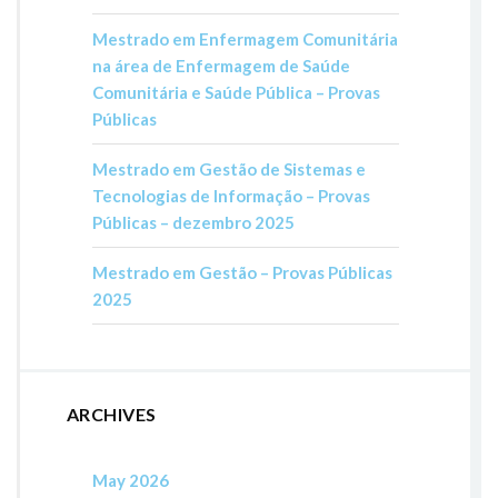
Mestrado em Enfermagem Comunitária
na área de Enfermagem de Saúde
Comunitária e Saúde Pública – Provas
Públicas
Mestrado em Gestão de Sistemas e
Tecnologias de Informação – Provas
Públicas – dezembro 2025
Mestrado em Gestão – Provas Públicas
2025
ARCHIVES
May 2026