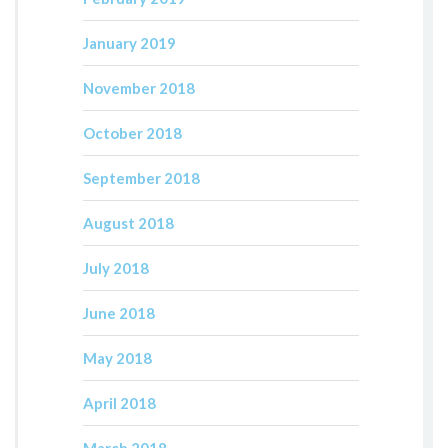
January 2019
November 2018
October 2018
September 2018
August 2018
July 2018
June 2018
May 2018
April 2018