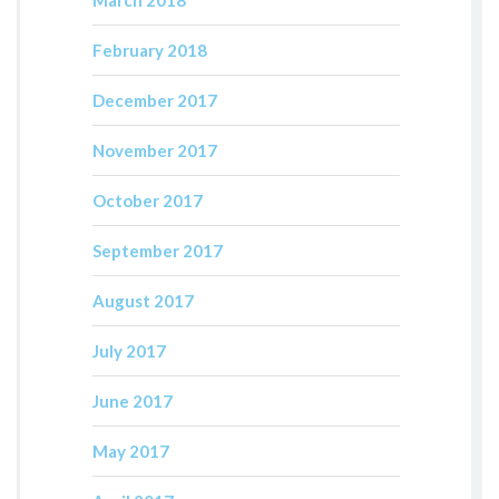
March 2018
February 2018
December 2017
November 2017
October 2017
September 2017
August 2017
July 2017
June 2017
May 2017