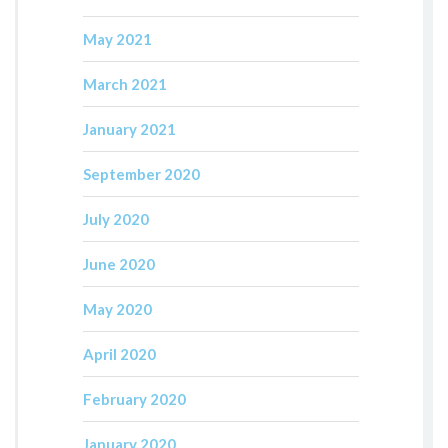
May 2021
March 2021
January 2021
September 2020
July 2020
June 2020
May 2020
April 2020
February 2020
January 2020