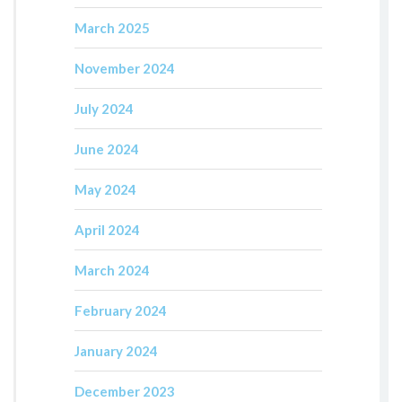
March 2025
November 2024
July 2024
June 2024
May 2024
April 2024
March 2024
February 2024
January 2024
December 2023