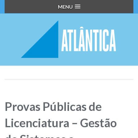
MENU
Provas Públicas de
Licenciatura – Gestão