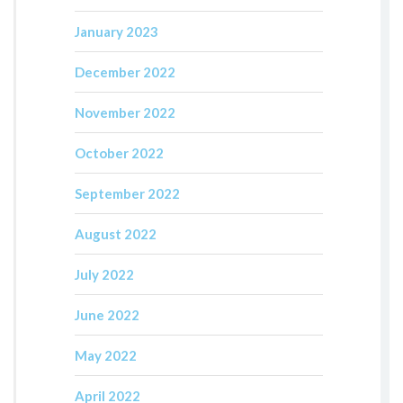
January 2023
December 2022
November 2022
October 2022
September 2022
August 2022
July 2022
June 2022
May 2022
April 2022