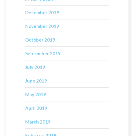
December 2019
November 2019
October 2019
September 2019
July 2019
June 2019
May 2019
April 2019
March 2019
February 2019