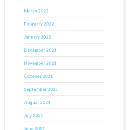
March 2022
February 2022
January 2022
December 2021
November 2021
October 2021
September 2021
August 2021
July 2021
June 2021