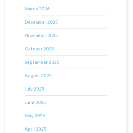
March 2026
December 2025
November 2025
October 2025
September 2025
August 2025
July 2025
June 2025
May 2025
April 2025