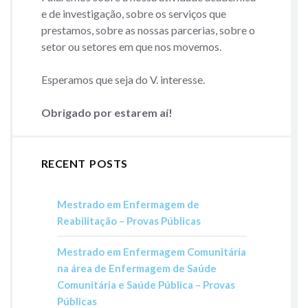
e de investigação, sobre os serviços que
prestamos, sobre as nossas parcerias, sobre o
setor ou setores em que nos movemos.
Esperamos que seja do V. interesse.
Obrigado por estarem aí!
RECENT POSTS
Mestrado em Enfermagem de
Reabilitação – Provas Públicas
Mestrado em Enfermagem Comunitária
na área de Enfermagem de Saúde
Comunitária e Saúde Pública – Provas
Públicas