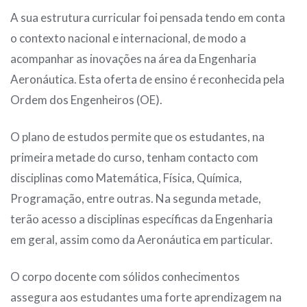
A sua estrutura curricular foi pensada tendo em conta
o contexto nacional e internacional, de modo a
acompanhar as inovações na área da Engenharia
Aeronáutica. Esta oferta de ensino é reconhecida pela
Ordem dos Engenheiros (OE).
O plano de estudos permite que os estudantes, na
primeira metade do curso, tenham contacto com
disciplinas como Matemática, Física, Química,
Programação, entre outras. Na segunda metade,
terão acesso a disciplinas específicas da Engenharia
em geral, assim como da Aeronáutica em particular.
O corpo docente com sólidos conhecimentos
assegura aos estudantes uma forte aprendizagem na