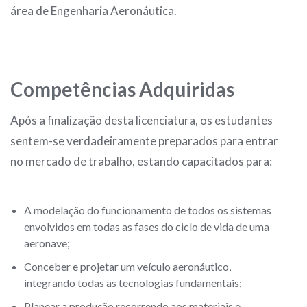
área de Engenharia Aeronáutica.
Competências Adquiridas
Após a finalização desta licenciatura, os estudantes
sentem-se verdadeiramente preparados para entrar
no mercado de trabalho, estando capacitados para:
A modelação do funcionamento de todos os sistemas
envolvidos em todas as fases do ciclo de vida de uma
aeronave;
Conceber e projetar um veículo aeronáutico,
integrando todas as tecnologias fundamentais;
Planear a produção recorrendo aos materiais e