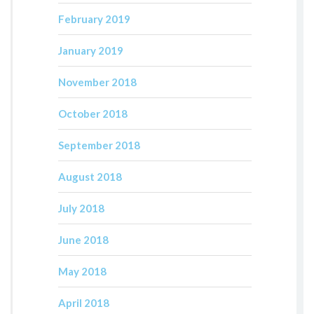
February 2019
January 2019
November 2018
October 2018
September 2018
August 2018
July 2018
June 2018
May 2018
April 2018