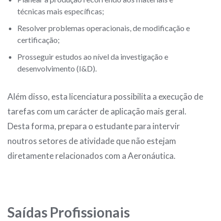
técnicas mais específicas;
Resolver problemas operacionais, de modificação e
certificação;
Prosseguir estudos ao nível da investigação e
desenvolvimento (I&D).
Além disso, esta licenciatura possibilita a execução de
tarefas com um carácter de aplicação mais geral.
Desta forma, prepara o estudante para intervir
noutros setores de atividade que não estejam
diretamente relacionados com a Aeronáutica.
Saídas Profissionais