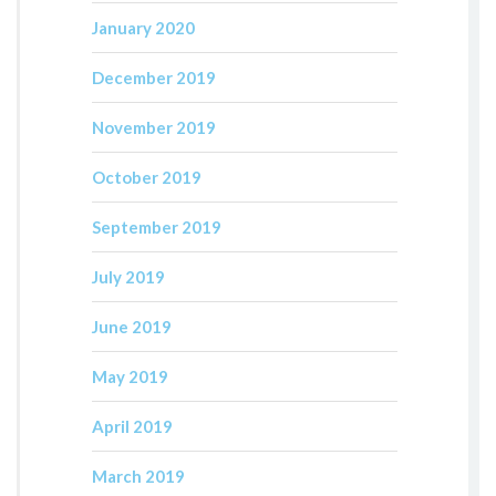
January 2020
December 2019
November 2019
October 2019
September 2019
July 2019
June 2019
May 2019
April 2019
March 2019