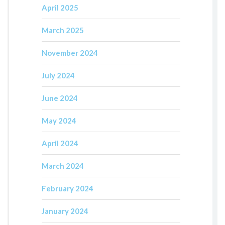
April 2025
March 2025
November 2024
July 2024
June 2024
May 2024
April 2024
March 2024
February 2024
January 2024