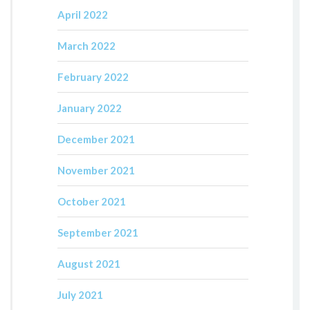
April 2022
March 2022
February 2022
January 2022
December 2021
November 2021
October 2021
September 2021
August 2021
July 2021