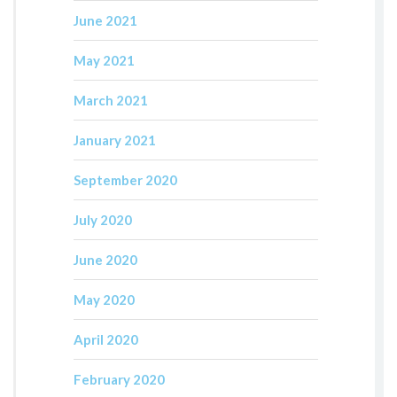
June 2021
May 2021
March 2021
January 2021
September 2020
July 2020
June 2020
May 2020
April 2020
February 2020