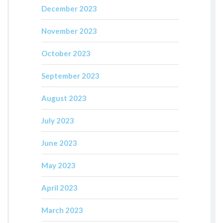
December 2023
November 2023
October 2023
September 2023
August 2023
July 2023
June 2023
May 2023
April 2023
March 2023