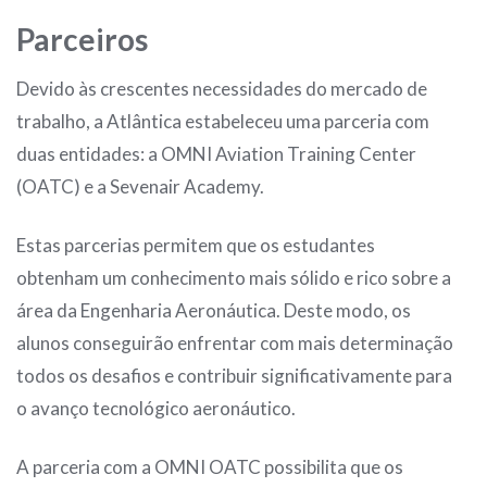
Parceiros
Devido às crescentes necessidades do mercado de
trabalho, a Atlântica estabeleceu uma parceria com
duas entidades: a OMNI Aviation Training Center
(OATC) e a Sevenair Academy.
Estas parcerias permitem que os estudantes
obtenham um conhecimento mais sólido e rico sobre a
área da Engenharia Aeronáutica. Deste modo, os
alunos conseguirão enfrentar com mais determinação
todos os desafios e contribuir significativamente para
o avanço tecnológico aeronáutico.
A parceria com a OMNI OATC possibilita que os