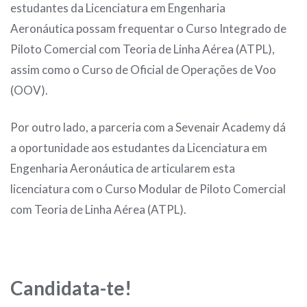
estudantes da Licenciatura em Engenharia
Aeronáutica possam frequentar o Curso Integrado de
Piloto Comercial com Teoria de Linha Aérea (ATPL),
assim como o Curso de Oficial de Operações de Voo
(OOV).
Por outro lado, a parceria com a Sevenair Academy dá
a oportunidade aos estudantes da Licenciatura em
Engenharia Aeronáutica de articularem esta
licenciatura com o Curso Modular de Piloto Comercial
com Teoria de Linha Aérea (ATPL).
Candidata-te!