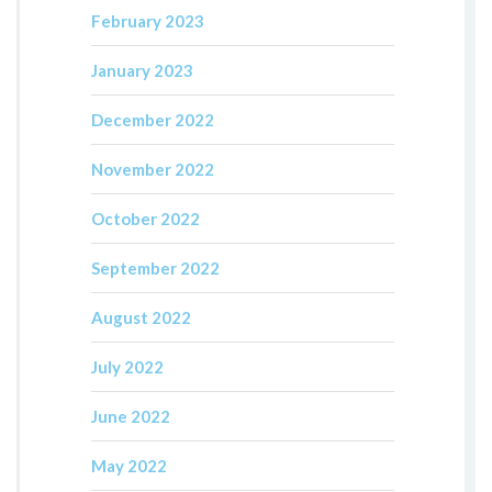
February 2023
January 2023
December 2022
November 2022
October 2022
September 2022
August 2022
July 2022
June 2022
May 2022