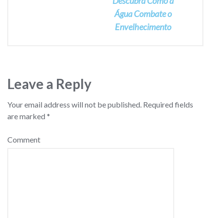
Descubra Como a
Água Combate o
Envelhecimento
Leave a Reply
Your email address will not be published.
Required fields
are marked
*
Comment