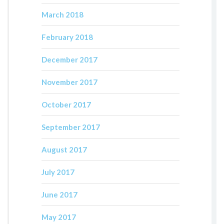
March 2018
February 2018
December 2017
November 2017
October 2017
September 2017
August 2017
July 2017
June 2017
May 2017