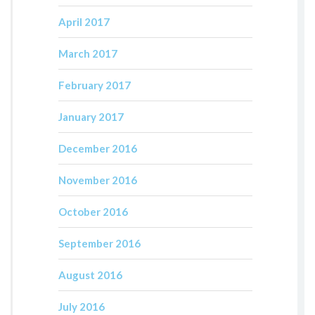
April 2017
March 2017
February 2017
January 2017
December 2016
November 2016
October 2016
September 2016
August 2016
July 2016