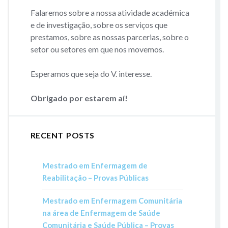
Falaremos sobre a nossa atividade académica
e de investigação, sobre os serviços que
prestamos, sobre as nossas parcerias, sobre o
setor ou setores em que nos movemos.
Esperamos que seja do V. interesse.
Obrigado por estarem aí!
RECENT POSTS
Mestrado em Enfermagem de
Reabilitação – Provas Públicas
Mestrado em Enfermagem Comunitária
na área de Enfermagem de Saúde
Comunitária e Saúde Pública – Provas