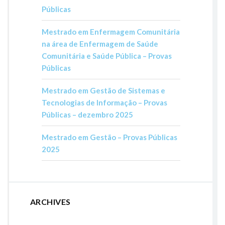
Públicas
Mestrado em Enfermagem Comunitária
na área de Enfermagem de Saúde
Comunitária e Saúde Pública – Provas
Públicas
Mestrado em Gestão de Sistemas e
Tecnologias de Informação – Provas
Públicas – dezembro 2025
Mestrado em Gestão – Provas Públicas
2025
ARCHIVES