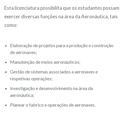
Esta licenciatura possibilita que os estudantes possam
exercer diversas funções na área da Aeronáutica, tais
como:
Elaboração de projetos para a produção e construção
de aeronaves;
Manutenção de meios aeronáuticos;
Gestão de sistemas associados a aeronaves e
respetivas operações;
Investigação e desenvolvimento na área da
aeronáutica;
Planear o fabrico e operações de aeronaves.