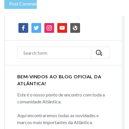
facebook
twitter
instagram
youtube
admin-
site
BEM-VINDOS AO BLOG OFICIAL DA
ATLÂNTICA!
Este é o nosso ponto de encontro com toda a
comunidade Atlântica.
Aqui encontraremos todas as novidades e
marcos mais importantes da Atlântica.