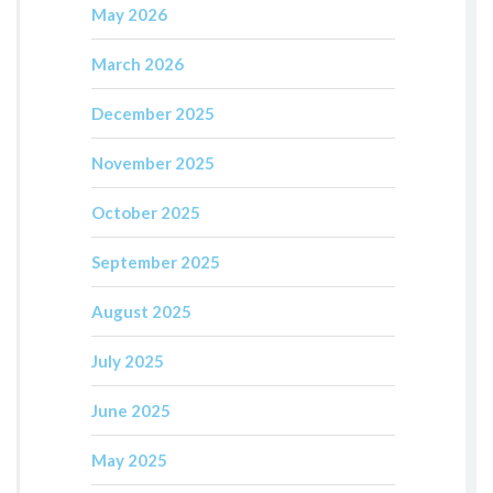
May 2026
March 2026
December 2025
November 2025
October 2025
September 2025
August 2025
July 2025
June 2025
May 2025