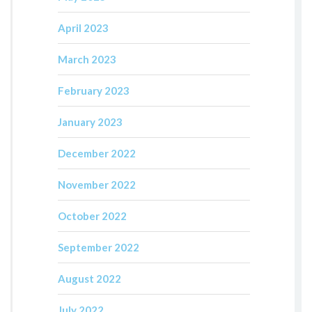
April 2023
March 2023
February 2023
January 2023
December 2022
November 2022
October 2022
September 2022
August 2022
July 2022