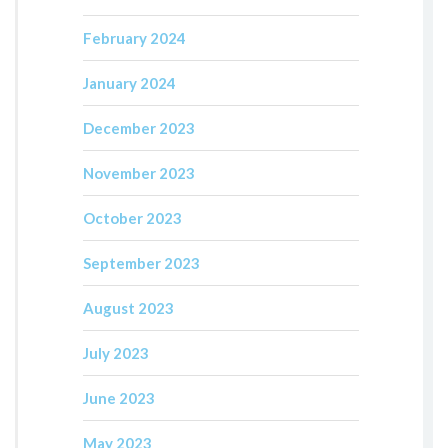
February 2024
January 2024
December 2023
November 2023
October 2023
September 2023
August 2023
July 2023
June 2023
May 2023