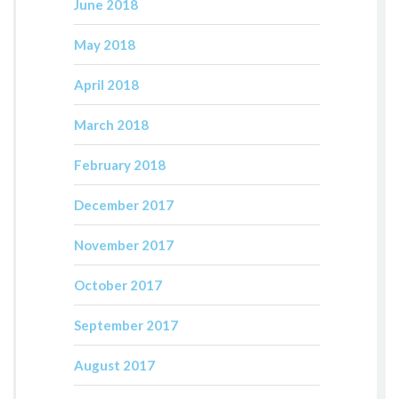
June 2018
May 2018
April 2018
March 2018
February 2018
December 2017
November 2017
October 2017
September 2017
August 2017