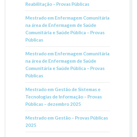
Reabilitação – Provas Públicas
Mestrado em Enfermagem Comunitária
na área de Enfermagem de Saúde
Comunitária e Saúde Pública – Provas
Públicas
Mestrado em Enfermagem Comunitária
na área de Enfermagem de Saúde
Comunitária e Saúde Pública – Provas
Públicas
Mestrado em Gestão de Sistemas e
Tecnologias de Informação – Provas
Públicas – dezembro 2025
Mestrado em Gestão – Provas Públicas
2025