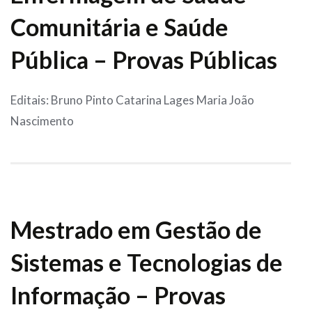
Comunitária e Saúde
Pública – Provas Públicas
Editais: Bruno Pinto Catarina Lages Maria João
Nascimento
Mestrado em Gestão de
Sistemas e Tecnologias de
Informação – Provas