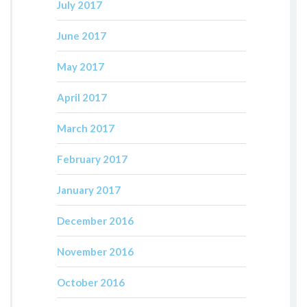
July 2017
June 2017
May 2017
April 2017
March 2017
February 2017
January 2017
December 2016
November 2016
October 2016