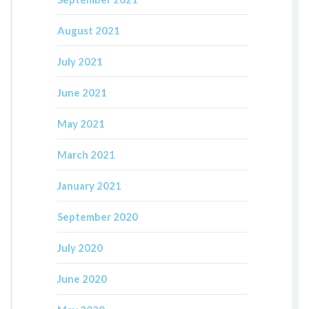
August 2021
July 2021
June 2021
May 2021
March 2021
January 2021
September 2020
July 2020
June 2020