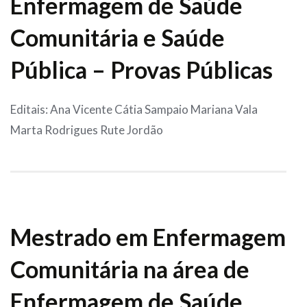
Enfermagem de Saúde
Comunitária e Saúde
Pública – Provas Públicas
Editais: Ana Vicente Cátia Sampaio Mariana Vala
Marta Rodrigues Rute Jordão
Mestrado em Enfermagem
Comunitária na área de
Enfermagem de Saúde