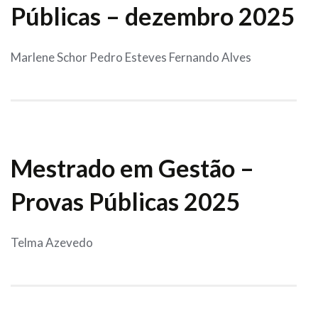
Públicas – dezembro 2025
Marlene Schor Pedro Esteves Fernando Alves
Mestrado em Gestão –
Provas Públicas 2025
Telma Azevedo