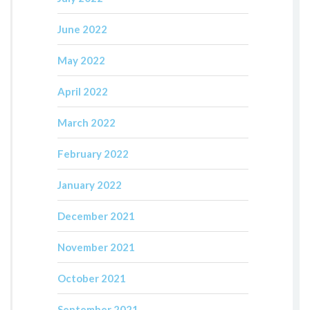
June 2022
May 2022
April 2022
March 2022
February 2022
January 2022
December 2021
November 2021
October 2021
September 2021