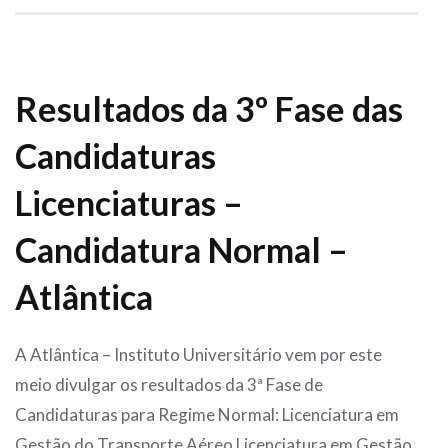
Resultados da 3º Fase das
Candidaturas
Licenciaturas –
Candidatura Normal –
Atlântica
A Atlântica – Instituto Universitário vem por este
meio divulgar os resultados da 3ª Fase de
Candidaturas para Regime Normal: Licenciatura em
Gestão do Transporte Aéreo Licenciatura em Gestão