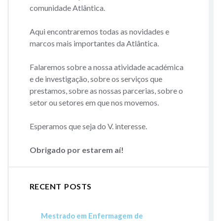
comunidade Atlântica.
Aqui encontraremos todas as novidades e
marcos mais importantes da Atlântica.
Falaremos sobre a nossa atividade académica
e de investigação, sobre os serviços que
prestamos, sobre as nossas parcerias, sobre o
setor ou setores em que nos movemos.
Esperamos que seja do V. interesse.
Obrigado por estarem aí!
RECENT POSTS
Mestrado em Enfermagem de