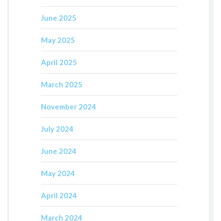
June 2025
May 2025
April 2025
March 2025
November 2024
July 2024
June 2024
May 2024
April 2024
March 2024