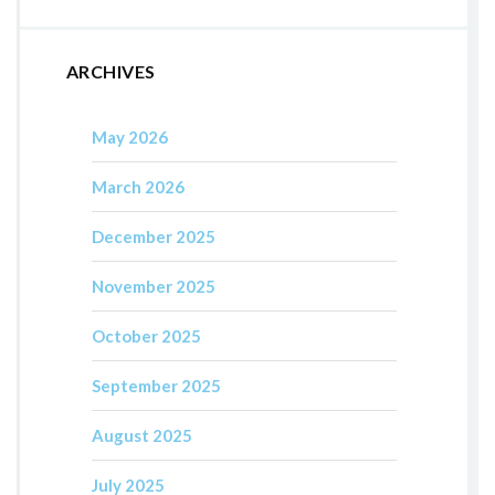
ARCHIVES
May 2026
March 2026
December 2025
November 2025
October 2025
September 2025
August 2025
July 2025