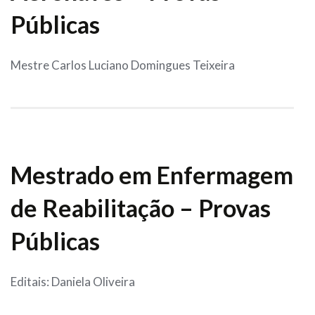
Públicas
Mestre Carlos Luciano Domingues Teixeira
Mestrado em Enfermagem
de Reabilitação – Provas
Públicas
Editais: Daniela Oliveira