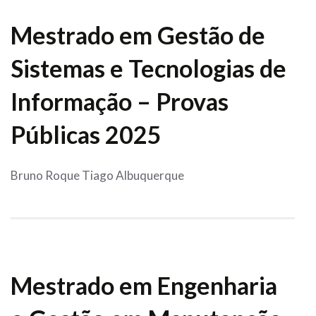
Mestrado em Gestão de
Sistemas e Tecnologias de
Informação – Provas
Públicas 2025
Bruno Roque Tiago Albuquerque
Mestrado em Engenharia