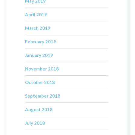
May 2019
April 2019
March 2019
February 2019
January 2019
November 2018
October 2018
September 2018
August 2018
July 2018