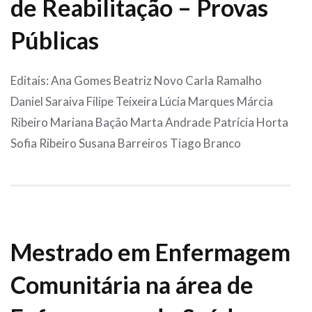
de Reabilitação – Provas
Públicas
Editais: Ana Gomes Beatriz Novo Carla Ramalho
Daniel Saraiva Filipe Teixeira Lúcia Marques Márcia
Ribeiro Mariana Bação Marta Andrade Patrícia Horta
Sofia Ribeiro Susana Barreiros Tiago Branco
Mestrado em Enfermagem
Comunitária na área de