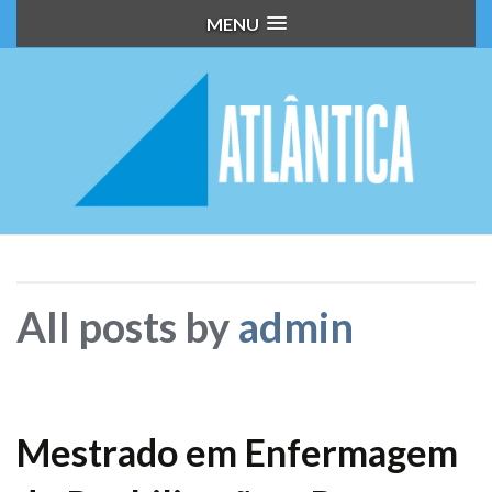
MENU
All posts by
admin
Mestrado em Enfermagem