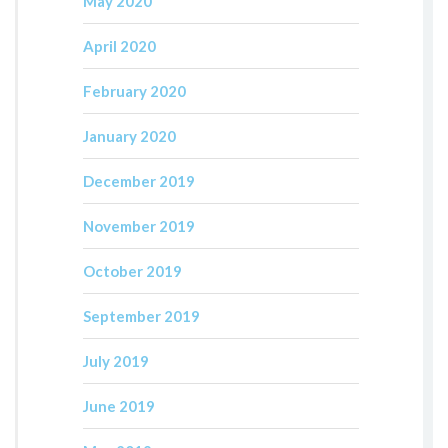
May 2020
April 2020
February 2020
January 2020
December 2019
November 2019
October 2019
September 2019
July 2019
June 2019