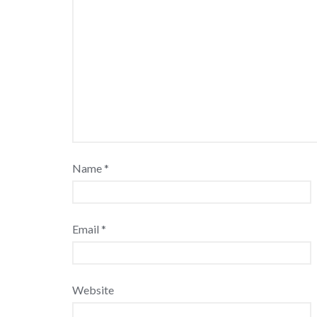
Name
*
Email
*
Website