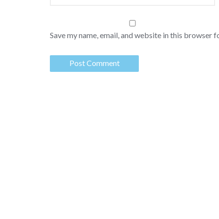
Save my name, email, and website in this browser f