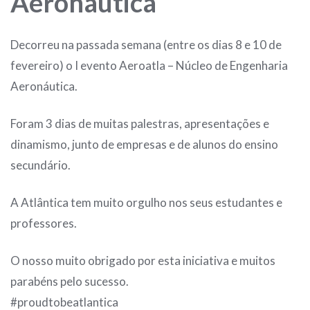
Aeronáutica
Decorreu na passada semana (entre os dias 8 e 10 de
fevereiro) o I evento Aeroatla – Núcleo de Engenharia
Aeronáutica.
Foram 3 dias de muitas palestras, apresentações e
dinamismo, junto de empresas e de alunos do ensino
secundário.
A Atlântica tem muito orgulho nos seus estudantes e
professores.
O nosso muito obrigado por esta iniciativa e muitos
parabéns pelo sucesso.
#proudtobeatlantica