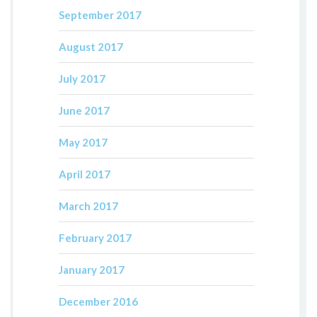
September 2017
August 2017
July 2017
June 2017
May 2017
April 2017
March 2017
February 2017
January 2017
December 2016