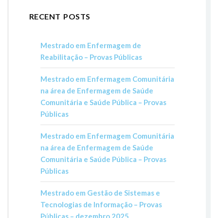
RECENT POSTS
Mestrado em Enfermagem de
Reabilitação – Provas Públicas
Mestrado em Enfermagem Comunitária
na área de Enfermagem de Saúde
Comunitária e Saúde Pública – Provas
Públicas
Mestrado em Enfermagem Comunitária
na área de Enfermagem de Saúde
Comunitária e Saúde Pública – Provas
Públicas
Mestrado em Gestão de Sistemas e
Tecnologias de Informação – Provas
Públicas – dezembro 2025