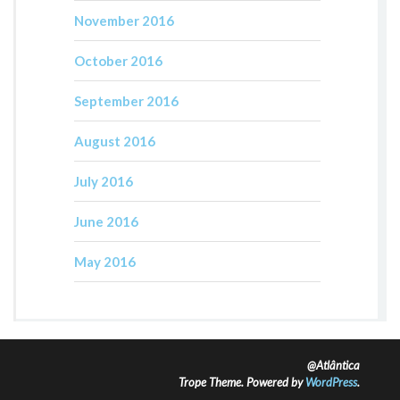
November 2016
October 2016
September 2016
August 2016
July 2016
June 2016
May 2016
@Atlântica
Trope Theme. Powered by
WordPress
.