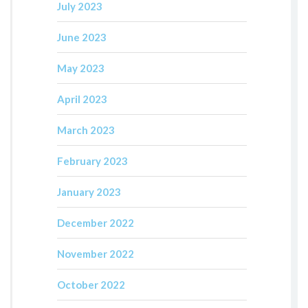
July 2023
June 2023
May 2023
April 2023
March 2023
February 2023
January 2023
December 2022
November 2022
October 2022