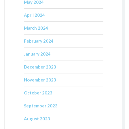
May 2024
April 2024
March 2024
February 2024
January 2024
December 2023
November 2023
October 2023
September 2023
August 2023