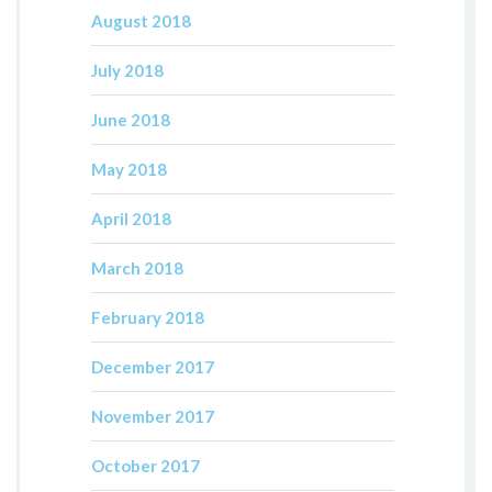
August 2018
July 2018
June 2018
May 2018
April 2018
March 2018
February 2018
December 2017
November 2017
October 2017