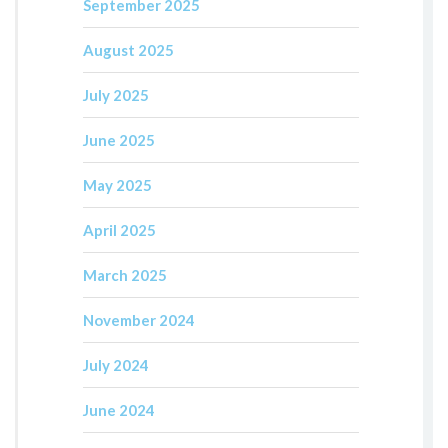
September 2025
August 2025
July 2025
June 2025
May 2025
April 2025
March 2025
November 2024
July 2024
June 2024