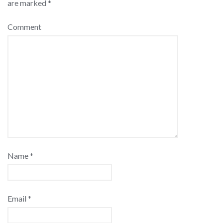
are marked
*
Comment
Name
*
Email
*