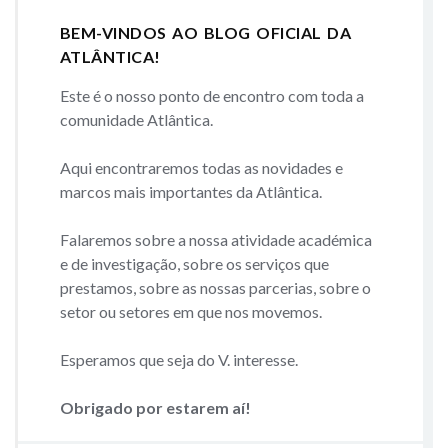
BEM-VINDOS AO BLOG OFICIAL DA
ATLÂNTICA!
Este é o nosso ponto de encontro com toda a
comunidade Atlântica.
Aqui encontraremos todas as novidades e
marcos mais importantes da Atlântica.
Falaremos sobre a nossa atividade académica
e de investigação, sobre os serviços que
prestamos, sobre as nossas parcerias, sobre o
setor ou setores em que nos movemos.
Esperamos que seja do V. interesse.
Obrigado por estarem aí!