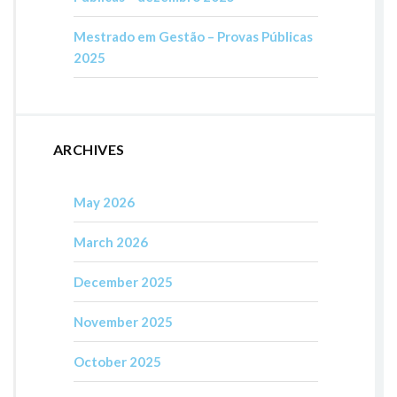
Mestrado em Gestão – Provas Públicas
2025
ARCHIVES
May 2026
March 2026
December 2025
November 2025
October 2025