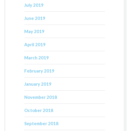
July 2019
June 2019
May 2019
April 2019
March 2019
February 2019
January 2019
November 2018
October 2018
September 2018