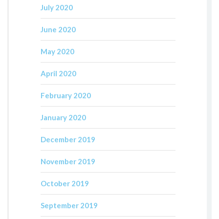
July 2020
June 2020
May 2020
April 2020
February 2020
January 2020
December 2019
November 2019
October 2019
September 2019