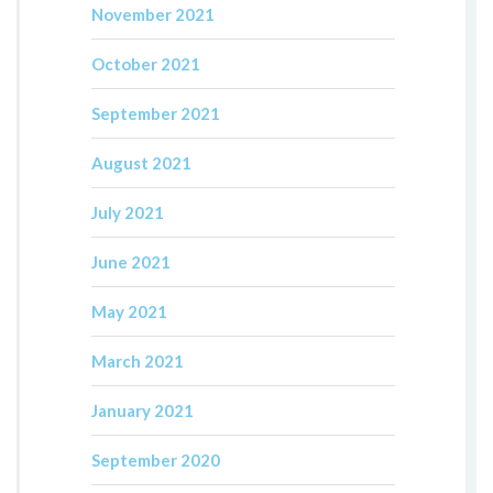
November 2021
October 2021
September 2021
August 2021
July 2021
June 2021
May 2021
March 2021
January 2021
September 2020