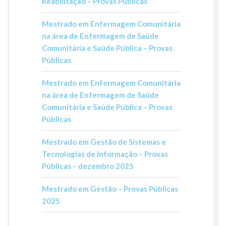
Reabilitação – Provas Públicas
Mestrado em Enfermagem Comunitária
na área de Enfermagem de Saúde
Comunitária e Saúde Pública – Provas
Públicas
Mestrado em Enfermagem Comunitária
na área de Enfermagem de Saúde
Comunitária e Saúde Pública – Provas
Públicas
Mestrado em Gestão de Sistemas e
Tecnologias de Informação – Provas
Públicas – dezembro 2025
Mestrado em Gestão – Provas Públicas
2025