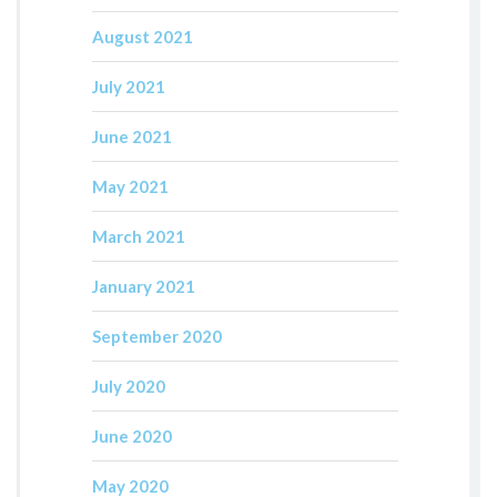
August 2021
July 2021
June 2021
May 2021
March 2021
January 2021
September 2020
July 2020
June 2020
May 2020