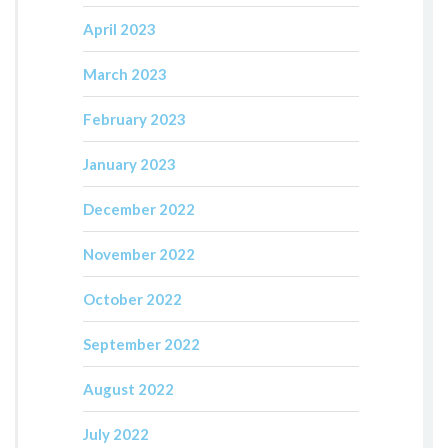
April 2023
March 2023
February 2023
January 2023
December 2022
November 2022
October 2022
September 2022
August 2022
July 2022