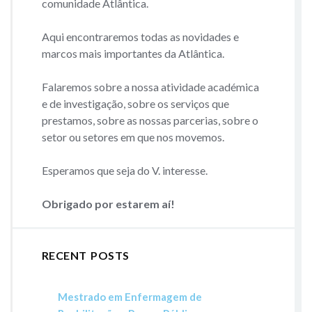
comunidade Atlântica.
Aqui encontraremos todas as novidades e
marcos mais importantes da Atlântica.
Falaremos sobre a nossa atividade académica
e de investigação, sobre os serviços que
prestamos, sobre as nossas parcerias, sobre o
setor ou setores em que nos movemos.
Esperamos que seja do V. interesse.
Obrigado por estarem aí!
RECENT POSTS
Mestrado em Enfermagem de