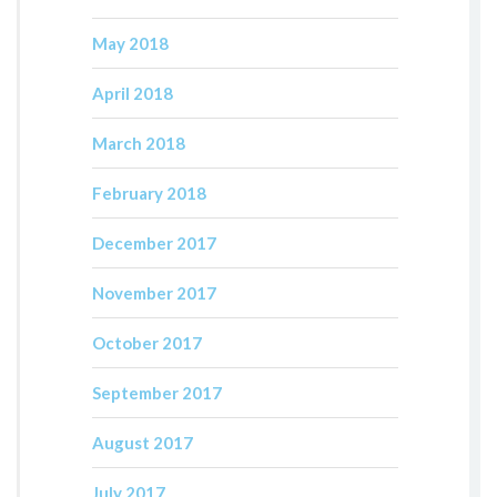
May 2018
April 2018
March 2018
February 2018
December 2017
November 2017
October 2017
September 2017
August 2017
July 2017