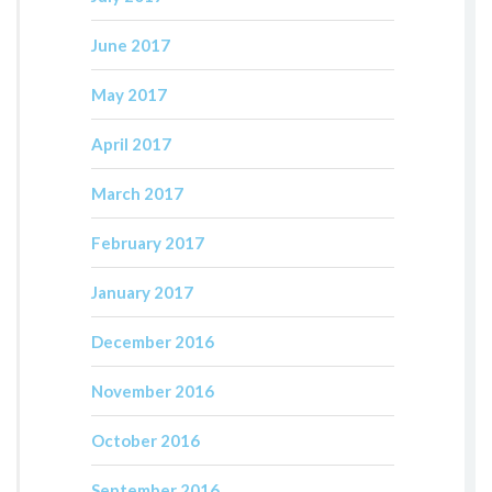
June 2017
May 2017
April 2017
March 2017
February 2017
January 2017
December 2016
November 2016
October 2016
September 2016