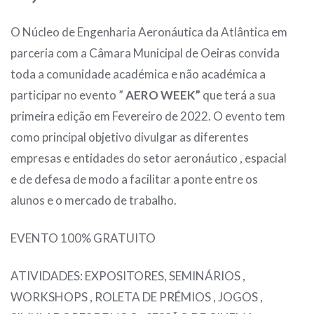
O Núcleo de Engenharia Aeronáutica da Atlântica em
parceria com a Câmara Municipal de Oeiras convida
toda a comunidade académica e não académica a
participar no evento ”
AERO WEEK”
que terá a sua
primeira edição em Fevereiro de 2022. O evento tem
como principal objetivo divulgar as diferentes
empresas e entidades do setor aeronáutico , espacial
e de defesa de modo a facilitar a ponte entre os
alunos e o mercado de trabalho.
EVENTO 100% GRATUITO
ATIVIDADES: EXPOSITORES, SEMINÁRIOS ,
WORKSHOPS , ROLETA DE PRÉMIOS , JOGOS ,