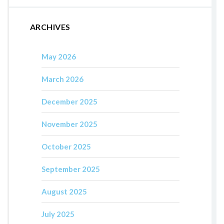
ARCHIVES
May 2026
March 2026
December 2025
November 2025
October 2025
September 2025
August 2025
July 2025