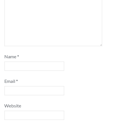
Name
*
Email
*
Website