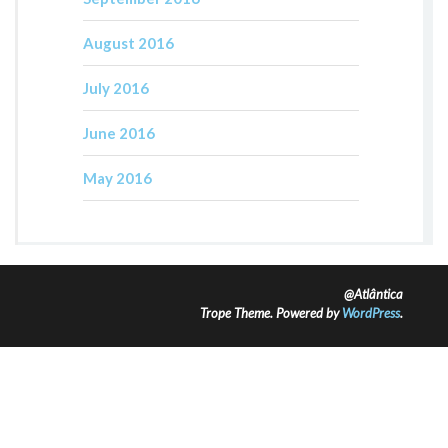
August 2016
July 2016
June 2016
May 2016
@Atlântica
Trope Theme. Powered by
WordPress
.