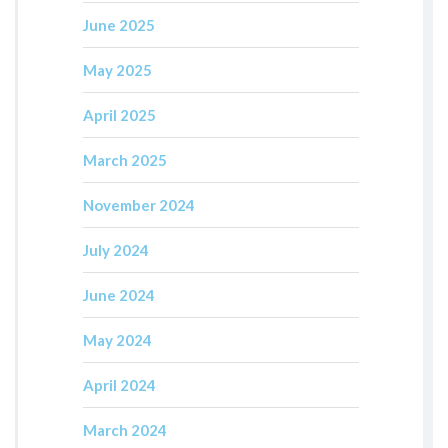
June 2025
May 2025
April 2025
March 2025
November 2024
July 2024
June 2024
May 2024
April 2024
March 2024