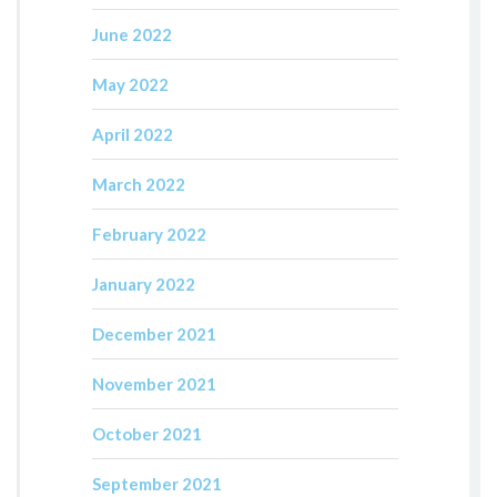
June 2022
May 2022
April 2022
March 2022
February 2022
January 2022
December 2021
November 2021
October 2021
September 2021