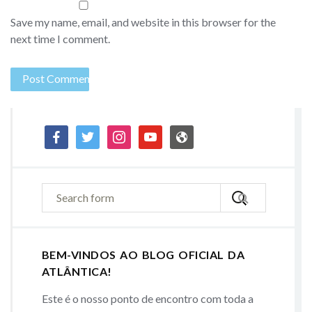
Save my name, email, and website in this browser for the
next time I comment.
facebook
twitter
instagram
youtube
admin-
site
BEM-VINDOS AO BLOG OFICIAL DA
ATLÂNTICA!
Este é o nosso ponto de encontro com toda a