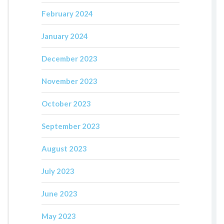
February 2024
January 2024
December 2023
November 2023
October 2023
September 2023
August 2023
July 2023
June 2023
May 2023