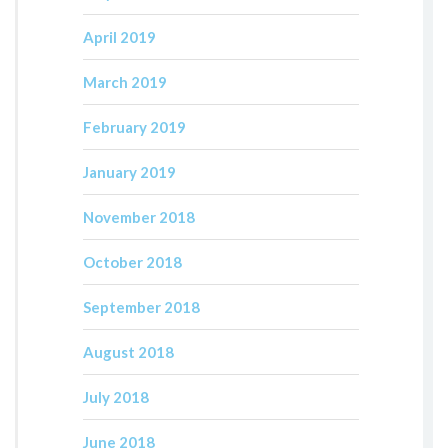
April 2019
March 2019
February 2019
January 2019
November 2018
October 2018
September 2018
August 2018
July 2018
June 2018