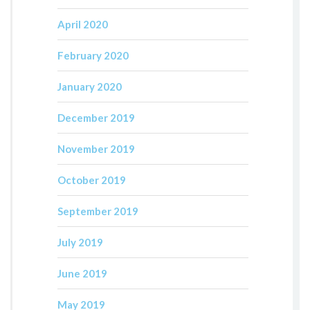
April 2020
February 2020
January 2020
December 2019
November 2019
October 2019
September 2019
July 2019
June 2019
May 2019