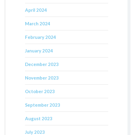
April 2024
March 2024
February 2024
January 2024
December 2023
November 2023
October 2023
September 2023
August 2023
July 2023