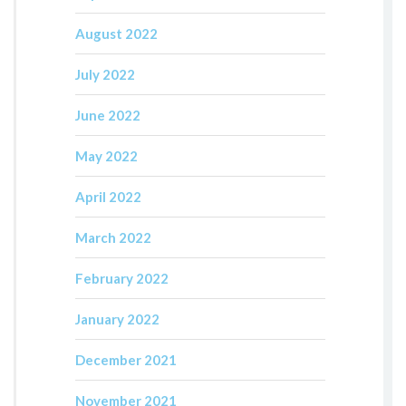
August 2022
July 2022
June 2022
May 2022
April 2022
March 2022
February 2022
January 2022
December 2021
November 2021