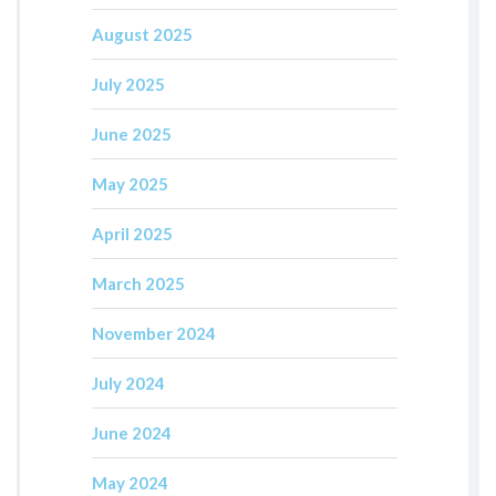
August 2025
July 2025
June 2025
May 2025
April 2025
March 2025
November 2024
July 2024
June 2024
May 2024