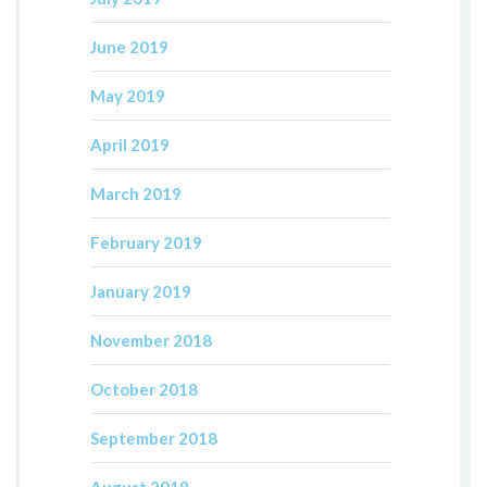
June 2019
May 2019
April 2019
March 2019
February 2019
January 2019
November 2018
October 2018
September 2018