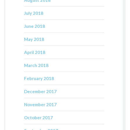
August 2018
July 2018
June 2018
May 2018
April 2018
March 2018
February 2018
December 2017
November 2017
October 2017