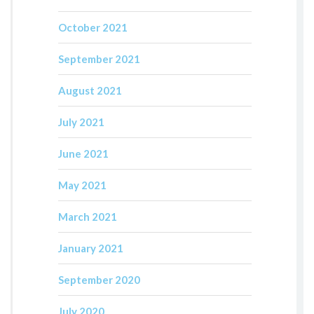
October 2021
September 2021
August 2021
July 2021
June 2021
May 2021
March 2021
January 2021
September 2020
July 2020