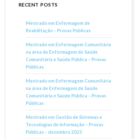
RECENT POSTS
Mestrado em Enfermagem de
Reabilitação – Provas Públicas
Mestrado em Enfermagem Comunitária
na área de Enfermagem de Saúde
Comunitária e Saúde Pública – Provas
Públicas
Mestrado em Enfermagem Comunitária
na área de Enfermagem de Saúde
Comunitária e Saúde Pública – Provas
Públicas
Mestrado em Gestão de Sistemas e
Tecnologias de Informação – Provas
Públicas – dezembro 2025