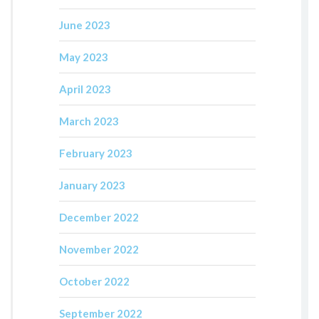
June 2023
May 2023
April 2023
March 2023
February 2023
January 2023
December 2022
November 2022
October 2022
September 2022