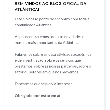
BEM-VINDOS AO BLOG OFICIAL DA
ATLÂNTICA!
Este é o nosso ponto de encontro com toda a
comunidade Atlântica.
Aqui encontraremos todas as novidades e
marcos mais importantes da Atlântica.
Falaremos sobre a nossa atividade académica
e de investigação, sobre os serviços que
prestamos, sobre as nossas parcerias, sobre o
setor ou setores em que nos movemos.
Esperamos que seja do V. interesse.
Obrigado por estarem aí!