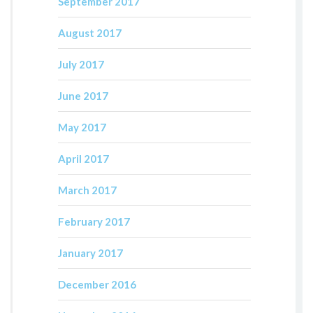
September 2017
August 2017
July 2017
June 2017
May 2017
April 2017
March 2017
February 2017
January 2017
December 2016