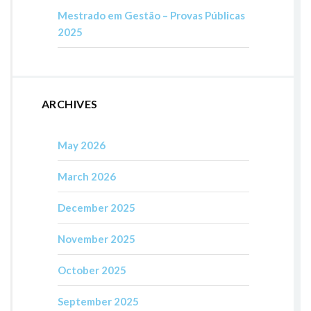
Mestrado em Gestão – Provas Públicas
2025
ARCHIVES
May 2026
March 2026
December 2025
November 2025
October 2025
September 2025