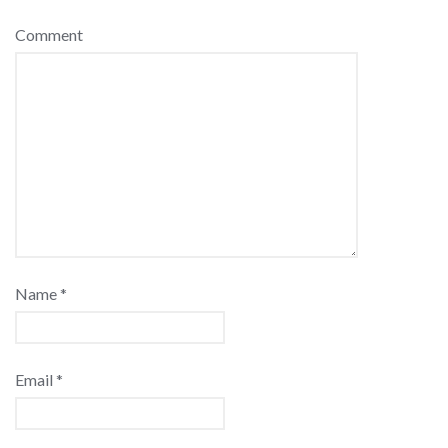
Comment
Name
*
Email
*