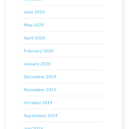
June 2020
May 2020
April 2020
February 2020
January 2020
December 2019
November 2019
October 2019
September 2019
July 2019