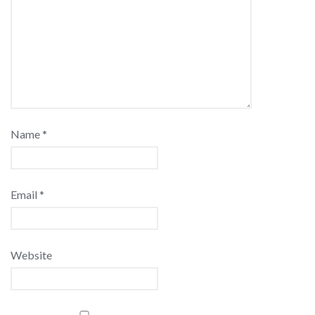
Name
*
Email
*
Website