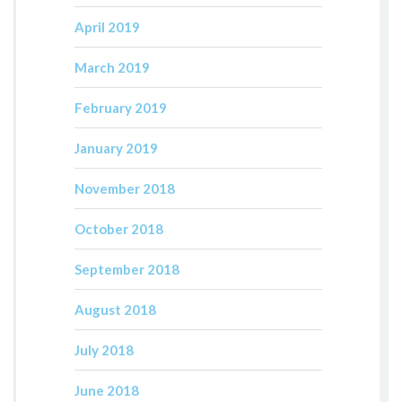
April 2019
March 2019
February 2019
January 2019
November 2018
October 2018
September 2018
August 2018
July 2018
June 2018