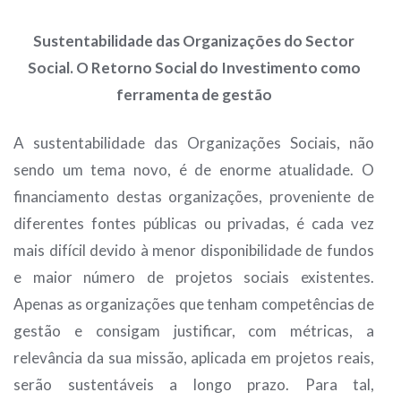
Sustentabilidade das Organizações do Sector
Social. O Retorno Social do Investimento como
ferramenta de gestão
A sustentabilidade das Organizações Sociais, não
sendo um tema novo, é de enorme atualidade. O
financiamento destas organizações, proveniente de
diferentes fontes públicas ou privadas, é cada vez
mais difícil devido à menor disponibilidade de fundos
e maior número de projetos sociais existentes.
Apenas as organizações que tenham competências de
gestão e consigam justificar, com métricas, a
relevância da sua missão, aplicada em projetos reais,
serão sustentáveis a longo prazo. Para tal,