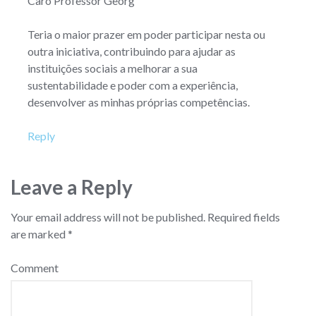
Caro Professor Georg
Teria o maior prazer em poder participar nesta ou
outra iniciativa, contribuindo para ajudar as
instituições sociais a melhorar a sua
sustentabilidade e poder com a experiência,
desenvolver as minhas próprias competências.
Reply
Leave a Reply
Your email address will not be published.
Required fields
are marked
*
Comment