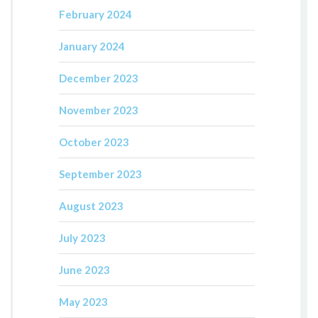
February 2024
January 2024
December 2023
November 2023
October 2023
September 2023
August 2023
July 2023
June 2023
May 2023