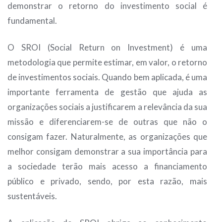
demonstrar o retorno do investimento social é
fundamental.
O SROI (Social Return on Investment) é uma
metodologia que permite estimar, em valor, o retorno
de investimentos sociais. Quando bem aplicada, é uma
importante ferramenta de gestão que ajuda as
organizações sociais a justificarem a relevância da sua
missão e diferenciarem-se de outras que não o
consigam fazer. Naturalmente, as organizações que
melhor consigam demonstrar a sua importância para
a sociedade terão mais acesso a financiamento
público e privado, sendo, por esta razão, mais
sustentáveis.