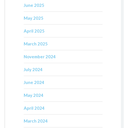
June 2025
May 2025
April 2025
March 2025
November 2024
July 2024
June 2024
May 2024
April 2024
March 2024