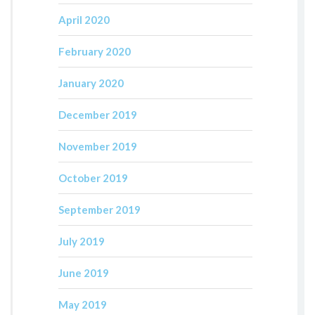
April 2020
February 2020
January 2020
December 2019
November 2019
October 2019
September 2019
July 2019
June 2019
May 2019