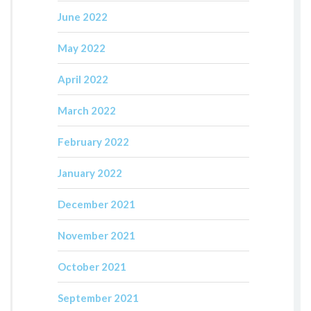
June 2022
May 2022
April 2022
March 2022
February 2022
January 2022
December 2021
November 2021
October 2021
September 2021