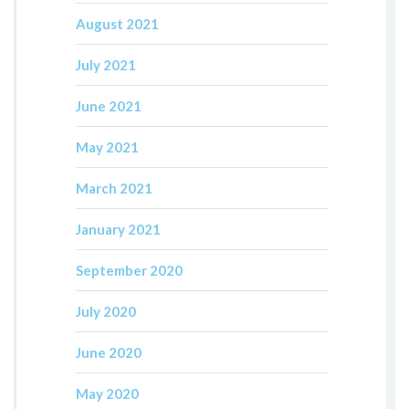
August 2021
July 2021
June 2021
May 2021
March 2021
January 2021
September 2020
July 2020
June 2020
May 2020