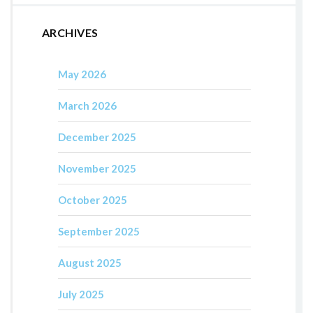
ARCHIVES
May 2026
March 2026
December 2025
November 2025
October 2025
September 2025
August 2025
July 2025