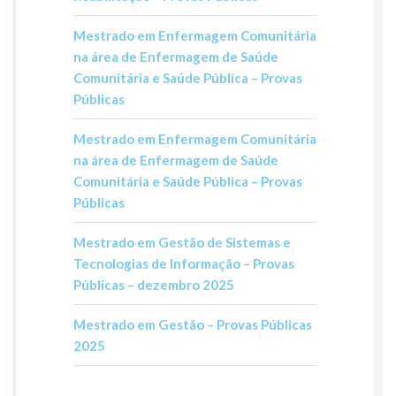
Mestrado em Enfermagem Comunitária
na área de Enfermagem de Saúde
Comunitária e Saúde Pública – Provas
Públicas
Mestrado em Enfermagem Comunitária
na área de Enfermagem de Saúde
Comunitária e Saúde Pública – Provas
Públicas
Mestrado em Gestão de Sistemas e
Tecnologias de Informação – Provas
Públicas – dezembro 2025
Mestrado em Gestão – Provas Públicas
2025