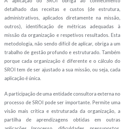
A aplicação do SROI obriga ao conhecimento
detalhado das receitas e custos (de estrutura,
administrativos, aplicados diretamente na missão,
outros), identificação de métricas adequadas à
missão da organização e respetivos resultados. Esta
metodologia, não sendo difícil de aplicar, obriga a um
trabalho de gestão profundo e estruturado. Também
porque cada organização é diferente e o cálculo do
SROI tem de ser ajustado a sua missão, ou seja, cada
aplicação é única.
A participação de uma entidade consultora externa no
processo de SROI pode ser importante. Permite uma
visão mais crítica e estruturada da organização, a
partilha de aprendizagens obtidas em outras
aplicações (processo, dificuldades, pressupostos,