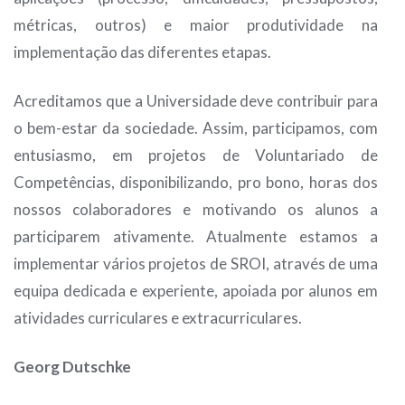
métricas, outros) e maior produtividade na
implementação das diferentes etapas.
Acreditamos que a Universidade deve contribuir para
o bem-estar da sociedade. Assim, participamos, com
entusiasmo, em projetos de Voluntariado de
Competências, disponibilizando, pro bono, horas dos
nossos colaboradores e motivando os alunos a
participarem ativamente. Atualmente estamos a
implementar vários projetos de SROI, através de uma
equipa dedicada e experiente, apoiada por alunos em
atividades curriculares e extracurriculares.
Georg Dutschke