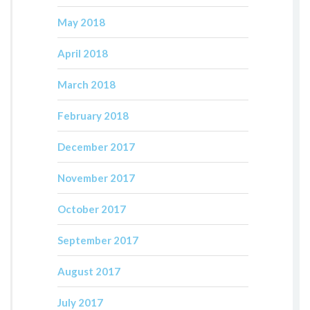
May 2018
April 2018
March 2018
February 2018
December 2017
November 2017
October 2017
September 2017
August 2017
July 2017