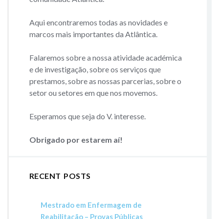
Aqui encontraremos todas as novidades e
marcos mais importantes da Atlântica.
Falaremos sobre a nossa atividade académica
e de investigação, sobre os serviços que
prestamos, sobre as nossas parcerias, sobre o
setor ou setores em que nos movemos.
Esperamos que seja do V. interesse.
Obrigado por estarem aí!
RECENT POSTS
Mestrado em Enfermagem de
Reabilitação – Provas Públicas