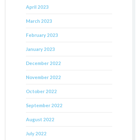
April 2023
March 2023
February 2023
January 2023
December 2022
November 2022
October 2022
September 2022
August 2022
July 2022