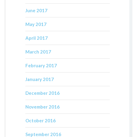
June 2017
May 2017
April 2017
March 2017
February 2017
January 2017
December 2016
November 2016
October 2016
September 2016